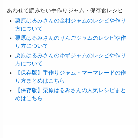
あわせて読みたい手作りジャム・保存食レシピ
栗原はるみさんの金柑ジャムのレシピや作り
方について
栗原はるみさんのりんごジャムのレシピや作
り方について
栗原はるみさんのゆずジャムのレシピや作り
方について
【保存版】手作りジャム・マーマレードの作
り方まとめはこちら
【保存版】栗原はるみさんの人気レシピまと
めはこちら