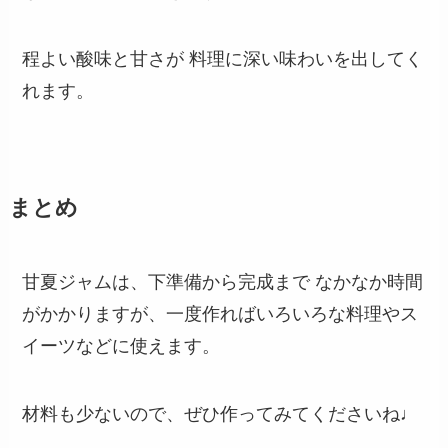
程よい酸味と甘さが 料理に深い味わいを出してく
れます。
まとめ
甘夏ジャムは、下準備から完成まで なかなか時間
がかかりますが、一度作ればいろいろな料理やス
イーツなどに使えます。
材料も少ないので、ぜひ作ってみてくださいね♩