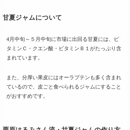
甘夏ジャムについて
4月中旬～５月中旬に市場に出回る甘夏には、ビ
タミンＣ・クエン酸・ビタミンＢ１がたっぷり含
まれています。
また、分厚い果皮にはオーラプテンも多く含まれ
ているので、皮ごと食べられるジャムにすること
がおすすめです。
栗原はるみさん流・甘夏ジャムの作り方