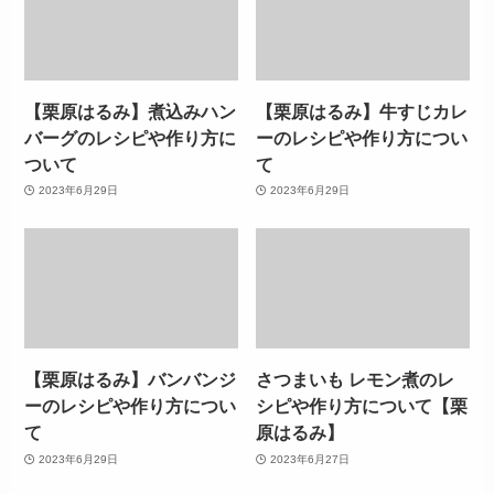
【栗原はるみ】煮込みハン
【栗原はるみ】牛すじカレ
バーグのレシピや作り方に
ーのレシピや作り方につい
ついて
て
2023年6月29日
2023年6月29日
【栗原はるみ】バンバンジ
さつまいも レモン煮のレ
ーのレシピや作り方につい
シピや作り方について【栗
て
原はるみ】
2023年6月29日
2023年6月27日