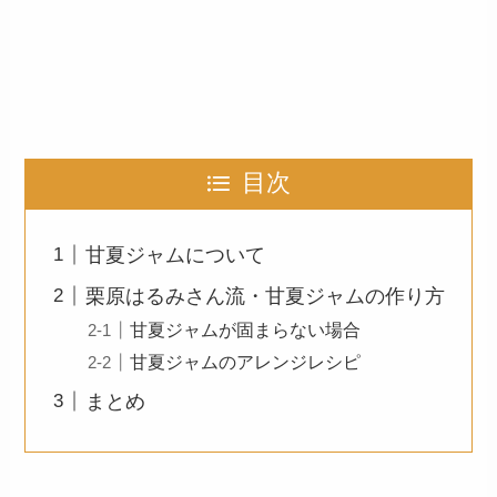
目次
甘夏ジャムについて
栗原はるみさん流・甘夏ジャムの作り方
甘夏ジャムが固まらない場合
甘夏ジャムのアレンジレシピ
まとめ