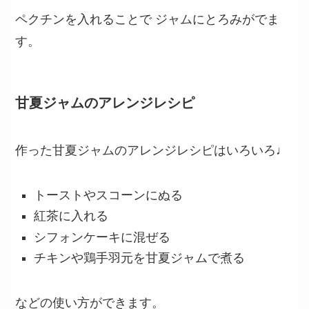
ペクチンを入れることで ジャムにとろみがでま
す。
甘夏ジャムのアレンジレシピ
作った甘夏ジャムのアレンジレシピはいろいろ♩
トーストやスコーンにぬる
紅茶に入れる
シフォンケーキに混ぜる
チキンや鶏手羽元を甘夏ジャムで煮る
などの使い方ができます。