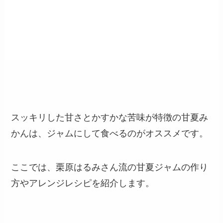
スッキリした甘さとかすかな苦味が特徴の甘夏み
かんは、ジャムにして食べるのがオススメです。
ここでは、栗原はるみさん流の甘夏ジャムの作り
方やアレンジレシピを紹介します。