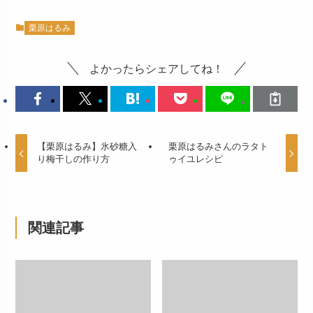
栗原はるみ
よかったらシェアしてね！
【栗原はるみ】氷砂糖入
栗原はるみさんのラタト
り梅干しの作り方
ゥイユレシピ
関連記事