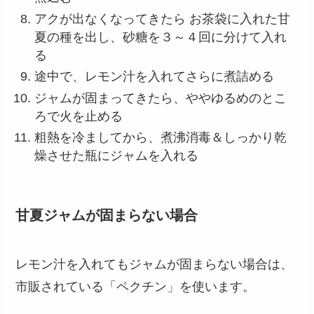
アクが出なくなってきたら お茶袋に入れた甘
夏の種を出し、砂糖を３～４回に分けて入れ
る
途中で、レモン汁を入れてさらに煮詰める
ジャムが固まってきたら、ややゆるめのとこ
ろで火を止める
粗熱を冷ましてから、煮沸消毒＆しっかり乾
燥させた瓶にジャムを入れる
甘夏ジャムが固まらない場合
レモン汁を入れてもジャムが固まらない場合は、
市販されている「ペクチン」を使います。