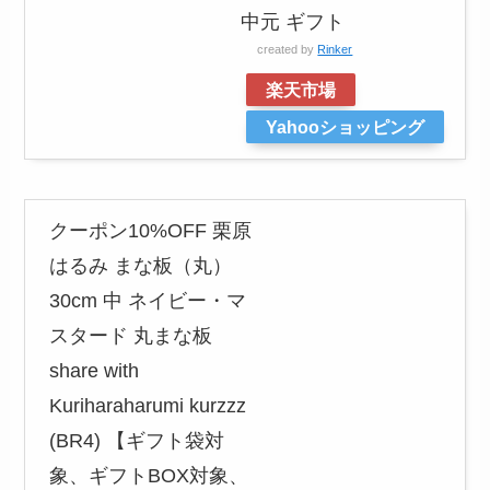
中元 ギフト
created by
Rinker
楽天市場
Yahooショッピング
クーポン10%OFF 栗原
はるみ まな板（丸）
30cm 中 ネイビー・マ
スタード 丸まな板
share with
Kuriharaharumi kurzzz
(BR4) 【ギフト袋対
象、ギフトBOX対象、