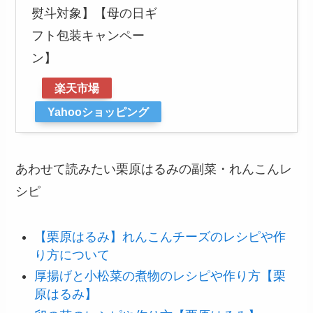
熨斗対象】【母の日ギ
フト包装キャンペー
ン】
楽天市場
Yahooショッピング
あわせて読みたい栗原はるみの副菜・れんこんレ
シピ
【栗原はるみ】れんこんチーズのレシピや作
り方について
厚揚げと小松菜の煮物のレシピや作り方【栗
原はるみ】