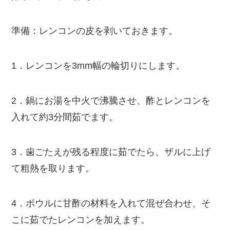
準備：レンコンの皮を剥いておきます。
1．レンコンを3mm幅の輪切りにします。
2．鍋にお湯を中火で沸騰させ、酢とレンコンを
入れて約3分間茹でます。
3．歯ごたえが残る程度に茹でたら、ザルに上げ
て粗熱を取ります。
4．ボウルに甘酢の材料を入れて混ぜ合わせ、そ
こに茹でたレンコンを加えます。