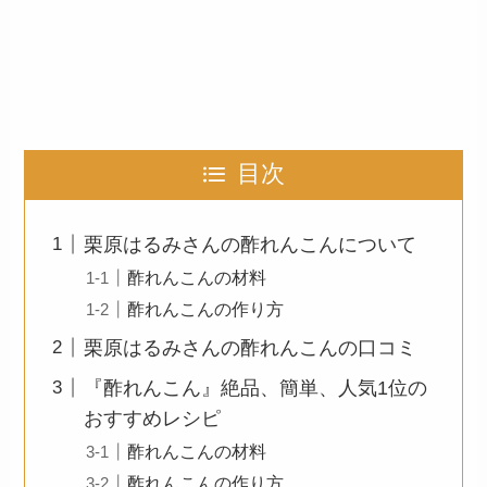
目次
栗原はるみさんの酢れんこんについて
酢れんこんの材料
酢れんこんの作り方
栗原はるみさんの酢れんこんの口コミ
『酢れんこん』絶品、簡単、人気1位の
おすすめレシピ
酢れんこんの材料
酢れんこんの作り方