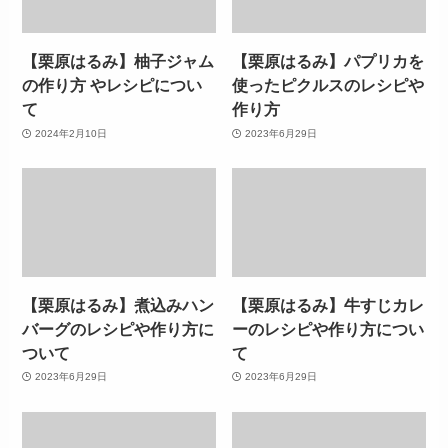
【栗原はるみ】柚子ジャム
【栗原はるみ】パプリカを
の作り方 やレシピについ
使ったピクルスのレシピや
て
作り方
2024年2月10日
2023年6月29日
【栗原はるみ】煮込みハン
【栗原はるみ】牛すじカレ
バーグのレシピや作り方に
ーのレシピや作り方につい
ついて
て
2023年6月29日
2023年6月29日