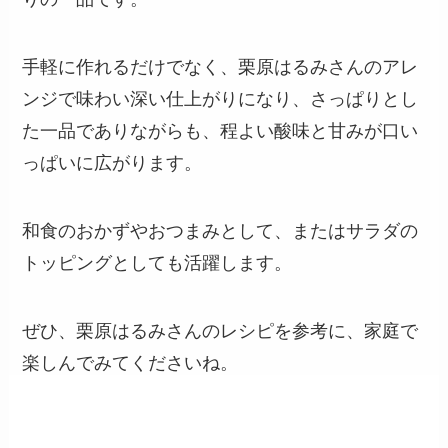
手軽に作れるだけでなく、栗原はるみさんのアレ
ンジで味わい深い仕上がりになり、さっぱりとし
た一品でありながらも、程よい酸味と甘みが口い
っぱいに広がります。
和食のおかずやおつまみとして、またはサラダの
トッピングとしても活躍します。
ぜひ、栗原はるみさんのレシピを参考に、家庭で
楽しんでみてくださいね。