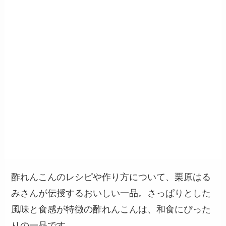
酢れんこんのレシピや作り方について、栗原はる
みさんが伝授するおいしい一品。さっぱりとした
風味と食感が特徴の酢れんこんは、和食にぴった
りの一品です。