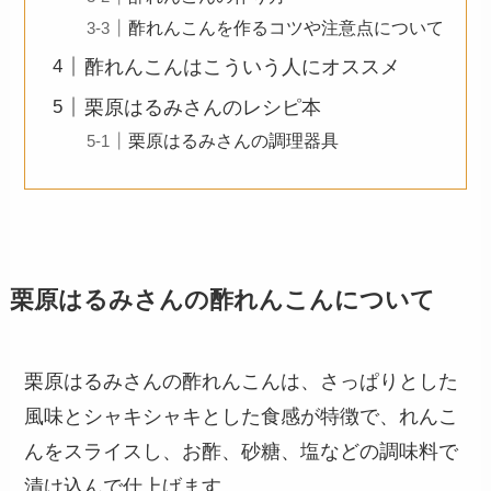
酢れんこんを作るコツや注意点について
酢れんこんはこういう人にオススメ
栗原はるみさんのレシピ本
栗原はるみさんの調理器具
栗原はるみさんの酢れんこんについて
栗原はるみさんの酢れんこんは、さっぱりとした
風味とシャキシャキとした食感が特徴で、れんこ
んをスライスし、お酢、砂糖、塩などの調味料で
漬け込んで仕上げます。