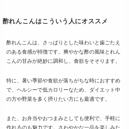
酢れんこんはこういう人にオススメ
酢れんこんは、さっぱりとした味わいと歯ごたえ
のある食感が特徴です。爽やかな酢の風味とれん
こんの甘みが絶妙に調和し、食欲をそそります。
特に、暑い季節や食欲が落ちがちな時におすすめ
で、ヘルシーで低カロリーなため、ダイエット中
の方や野菜を多く摂りたい方にも最適です。
また、お弁当やおつまみとしても便利で、手軽に
作れるのも魅力です。さわやかな一品を楽しみた