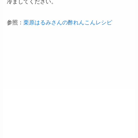
冷ましてください。
参照：
栗原はるみさんの酢れんこんレシピ