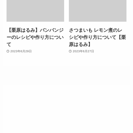
【栗原はるみ】バンバンジ
さつまいも レモン煮のレ
ーのレシピや作り方につい
シピや作り方について【栗
て
原はるみ】
2023年6月29日
2023年6月27日