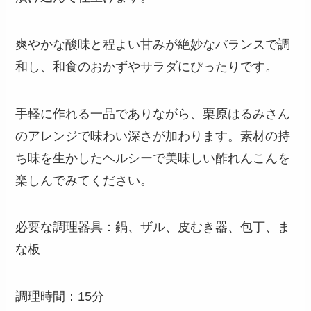
爽やかな酸味と程よい甘みが絶妙なバランスで調
和し、和食のおかずやサラダにぴったりです。
手軽に作れる一品でありながら、栗原はるみさん
のアレンジで味わい深さが加わります。素材の持
ち味を生かしたヘルシーで美味しい酢れんこんを
楽しんでみてください。
必要な調理器具：鍋、ザル、皮むき器、包丁、ま
な板
調理時間：15分