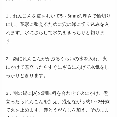
1．れんこんを皮をむいて5～6mmの厚さで輪切り
にし、花形に整えるために穴の縁に切り込みを入
れます。水にさらして水気をきっちりと切りま
す。
2．鍋にれんこんがかぶるくらいの水を入れ、火
にかけて煮立ったらすぐにざるにあげて水気をし
っかりときります。
3．別の鍋に[A]の調味料を合わせて火にかけ、煮
立ったられんこんを加え、混ぜながら約1～2分煮
て火を止めます。赤とうがらしを加え、そのまま