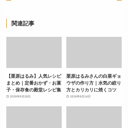
関連記事
【栗原はるみ】人気レシピ
栗原はるみさんの白菜ギョ
まとめ｜定番おかず・お菓
ウザの作り方｜水気の絞り
子・保存食の殿堂レシピ集
方とカリカリに焼くコツ
2026年6月28日
2026年6月14日