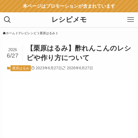
本ページはプロモーションが含まれています
レシピメモ
ホーム
テレビレシピ
栗原はるみ
【栗原はるみ】酢れんこんのレシ
2026
6/27
ピや作り方について
2023年6月27日
2026年6月27日
栗原はるみ