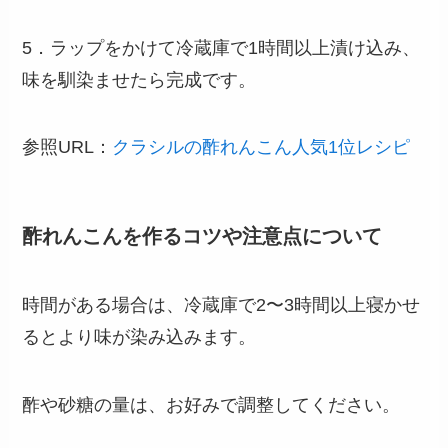
5．ラップをかけて冷蔵庫で1時間以上漬け込み、
味を馴染ませたら完成です。
参照URL：
クラシルの酢れんこん人気1位レシピ
酢れんこんを作るコツや注意点について
時間がある場合は、冷蔵庫で2〜3時間以上寝かせ
るとより味が染み込みます。
酢や砂糖の量は、お好みで調整してください。