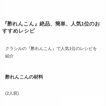
『酢れんこん』絶品、簡単、人気1位のお
すすめレシピ
クラシルの『酢れんこん』で人気1位のレシピを
紹介
酢れんこんの材料
(2人前)