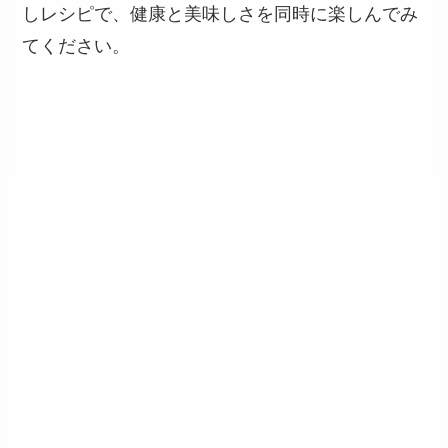
しレシピで、健康と美味しさを同時に楽しんでみ
てください。