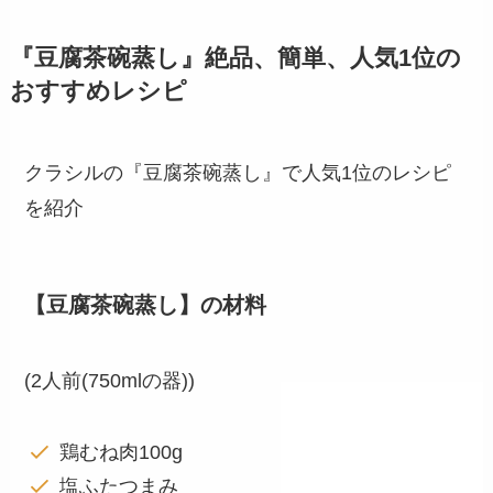
『豆腐茶碗蒸し』絶品、簡単、人気1位の
おすすめレシピ
クラシルの『豆腐茶碗蒸し』で人気1位のレシピ
を紹介
【豆腐茶碗蒸し】の材料
(2人前(750mlの器))
鶏むね肉100g
塩ふたつまみ