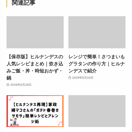
関連記事
【保存版】ヒルナンデスの
レンジで簡単！さつまいも
人気レシピまとめ｜炊き込
グラタンの作り方｜ヒルナ
みご飯・丼・時短おかず・
ンデスで紹介
鍋
2026年6月16日
2026年6月28日