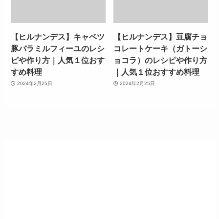
【ヒルナンデス】キャベツ
【ヒルナンデス】豆腐チョ
豚バラミルフィーユのレシ
コレートケーキ（ガトーシ
ピや作り方｜人気１位おす
ョコラ）のレシピや作り方
すめ料理
｜人気１位おすすめ料理
2024年2月25日
2024年2月25日