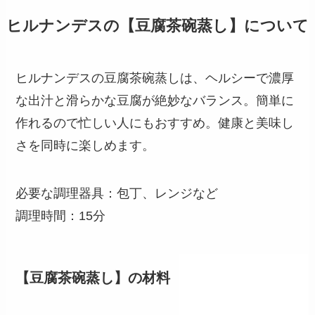
ヒルナンデスの【豆腐茶碗蒸し】について
ヒルナンデスの豆腐茶碗蒸しは、ヘルシーで濃厚
な出汁と滑らかな豆腐が絶妙なバランス。簡単に
作れるので忙しい人にもおすすめ。健康と美味し
さを同時に楽しめます。
必要な調理器具：包丁、レンジなど
調理時間：15分
【豆腐茶碗蒸し】の材料