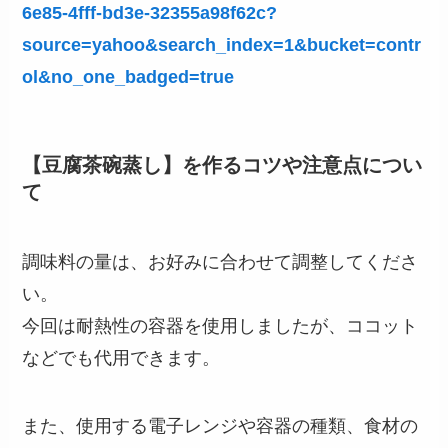
6e85-4fff-bd3e-32355a98f62c?
source=yahoo&search_index=1&bucket=contr
ol&no_one_badged=true
【豆腐茶碗蒸し】を作るコツや注意点につい
て
調味料の量は、お好みに合わせて調整してくださ
い。
今回は耐熱性の容器を使用しましたが、ココット
などでも代用できます。
また、使用する電子レンジや容器の種類、食材の