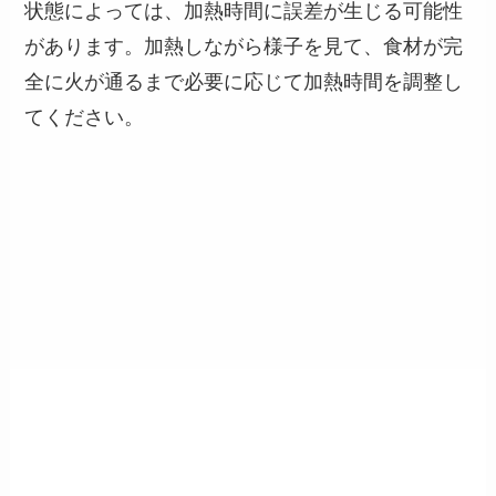
状態によっては、加熱時間に誤差が生じる可能性
があります。加熱しながら様子を見て、食材が完
全に火が通るまで必要に応じて加熱時間を調整し
てください。