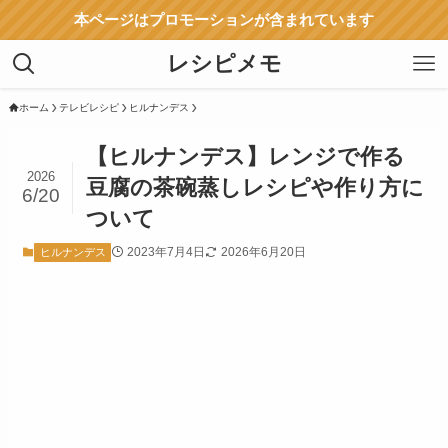
本ページはプロモーションが含まれています
レシピメモ
ホーム
テレビレシピ
ヒルナンデス
【ヒルナンデス】レンジで作る
2026
豆腐の茶碗蒸しレシピや作り方に
6/20
ついて
2023年7月4日
2026年6月20日
ヒルナンデス