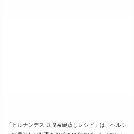
「ヒルナンデス 豆腐茶碗蒸しレシピ」は、ヘルシ