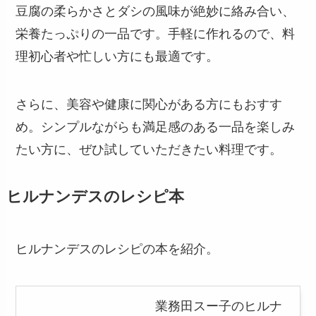
豆腐の柔らかさとダシの風味が絶妙に絡み合い、
栄養たっぷりの一品です。手軽に作れるので、料
理初心者や忙しい方にも最適です。
さらに、美容や健康に関心がある方にもおすす
め。シンプルながらも満足感のある一品を楽しみ
たい方に、ぜひ試していただきたい料理です。
ヒルナンデスのレシピ本
ヒルナンデスのレシピの本を紹介。
業務田スー子のヒルナ