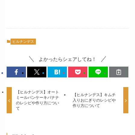
ヒルナンデス
よかったらシェアしてね！
【ヒルナンデス】オート
【ヒルナンデス】キムチ
ミールパンケーキバナナ
入りおにぎりのレシピや
のレシピや作り方につい
作り方について
て