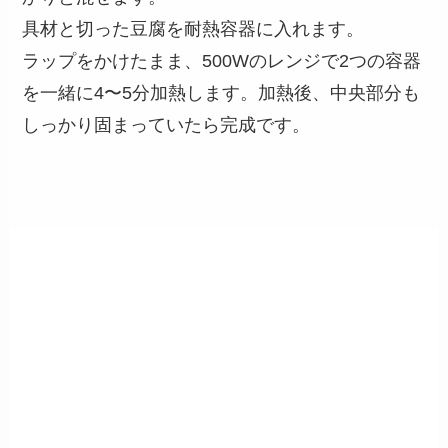
具材と切った豆腐を耐熱容器に入れます。
ラップをかけたまま、500Wのレンジで2つの容器
を一緒に4〜5分加熱します。加熱後、中央部分も
しっかり固まっていたら完成です。