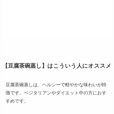
【豆腐茶碗蒸し】はこういう人にオススメ
豆腐茶碗蒸しは、ヘルシーで軽やかな味わいが特
徴です。ベジタリアンやダイエット中の方におす
すめです。