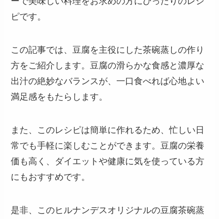
ーで美味しい料理をお求めの方にぴったりのレシ
ピです。
この記事では、豆腐を主役にした茶碗蒸しの作り
方をご紹介します。豆腐の滑らかな食感と濃厚な
出汁の絶妙なバランスが、一口食べれば心地よい
満足感をもたらします。
また、このレシピは簡単に作れるため、忙しい日
常でも手軽に楽しむことができます。豆腐の栄養
価も高く、ダイエットや健康に気を使っている方
にもおすすめです。
是非、このヒルナンデスオリジナルの豆腐茶碗蒸