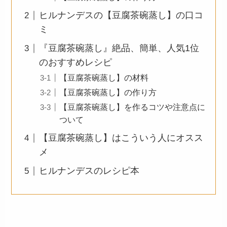
ヒルナンデスの【豆腐茶碗蒸し】の口コ
ミ
『豆腐茶碗蒸し』絶品、簡単、人気1位
のおすすめレシピ
【豆腐茶碗蒸し】の材料
【豆腐茶碗蒸し】の作り方
【豆腐茶碗蒸し】を作るコツや注意点に
ついて
【豆腐茶碗蒸し】はこういう人にオスス
メ
ヒルナンデスのレシピ本