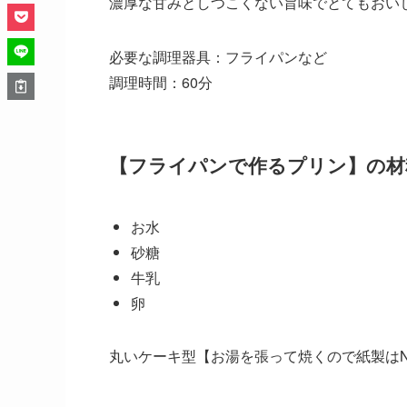
濃厚な甘みとしつこくない旨味でとてもおい
必要な調理器具：フライパンなど
調理時間：60分
【フライパンで作るプリン】の材
お水
砂糖
牛乳
卵
丸いケーキ型【お湯を張って焼くので紙製は