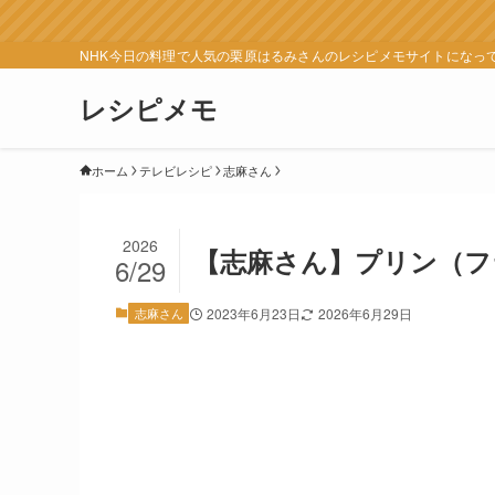
NHK今日の料理で人気の栗原はるみさんのレシピメモサイトになっ
レシピメモ
ホーム
テレビレシピ
志麻さん
2026
【志麻さん】プリン（フ
6/29
志麻さん
2023年6月23日
2026年6月29日