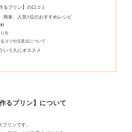
作るプリン】の口コミ
、簡単、人気1位のおすすめレシピ
材料
作り方
作るコツや注意点について
ういう人にオススメ
作るプリン】について
大プリンです。