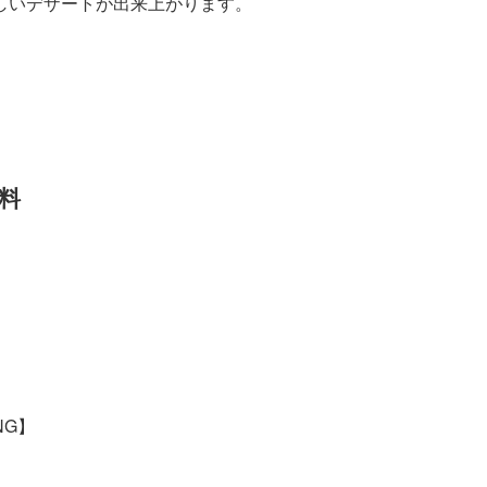
しいデザートが出来上がります。
料
NG】