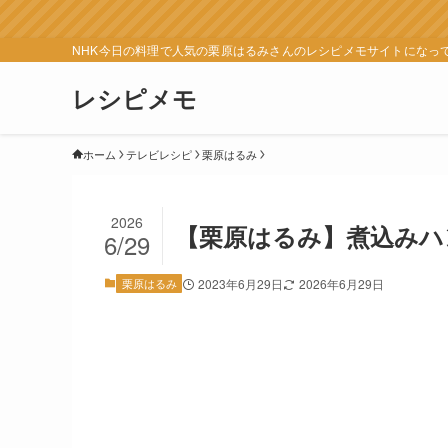
NHK今日の料理で人気の栗原はるみさんのレシピメモサイトになっ
レシピメモ
ホーム
テレビレシピ
栗原はるみ
2026
【栗原はるみ】煮込みハ
6/29
栗原はるみ
2023年6月29日
2026年6月29日