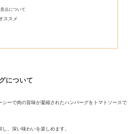
注意点について
オススメ
グについて
ーシーで肉の旨味が凝縮されたハンバーグをトマトソースで
和し、深い味わいを楽しめます。