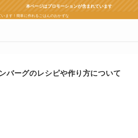
本ページはプロモーションが含まれています
ています！簡単に作れるごはんのおかずなどをランキングなどでも紹介
ンバーグのレシピや作り方について