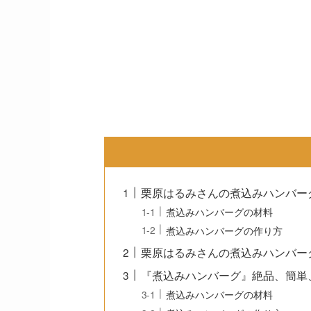
栗原はるみさんの煮込みハンバー
煮込みハンバーグの材料
煮込みハンバーグの作り方
栗原はるみさんの煮込みハンバー
『煮込みハンバーグ』絶品、簡単
煮込みハンバーグの材料