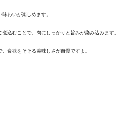
い味わいが楽しめます。
て煮込むことで、肉にしっかりと旨みが染み込みます。
で、食欲をそそる美味しさが自慢ですよ。