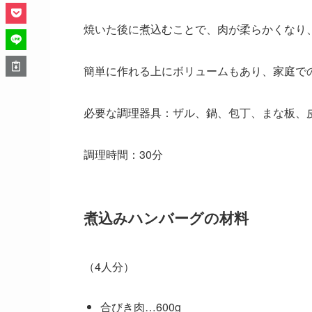
焼いた後に煮込むことで、肉が柔らかくなり
簡単に作れる上にボリュームもあり、家庭で
必要な調理器具：ザル、鍋、包丁、まな板、
調理時間：30分
煮込みハンバーグの材料
（4人分）
合びき肉…600g