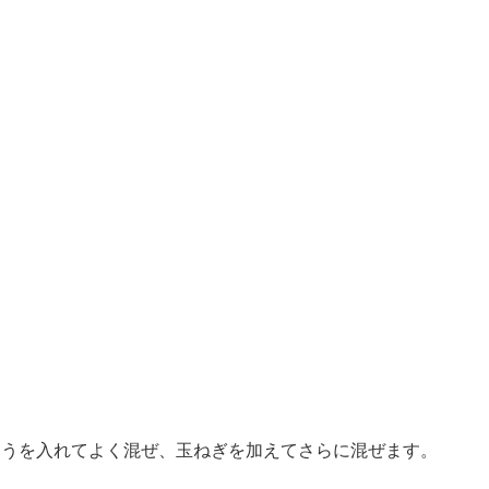
ょうを入れてよく混ぜ、玉ねぎを加えてさらに混ぜます。