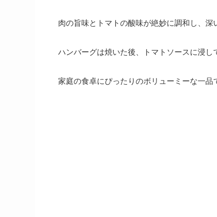
肉の旨味とトマトの酸味が絶妙に調和し、深
ハンバーグは焼いた後、トマトソースに浸し
家庭の食卓にぴったりのボリューミーな一品