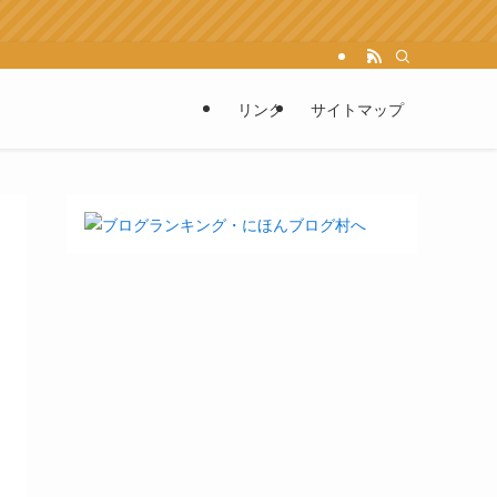
リンク
サイトマップ