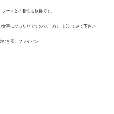
、ソースとの相性も抜群です。
の食事にぴったりですので、ぜひ、試してみて下さい。
皮むき器、フライパン