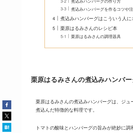
煮込みハンバーグの作り方
煮込みハンバーグを作るコツや
煮込みハンバーグはこういう人に
栗原はるみさんのレシピ本
栗原はるみさんの調理器具
栗原はるみさんの煮込みハンバー
栗原はるみさんの煮込みハンバーグは、ジュ
煮込んだ特徴的な料理です。
トマトの酸味とハンバーグの旨みが絶妙に調