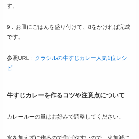
す。
9．お皿にごはんを盛り付けて、8をかければ完成
です。
参照URL：
クラシルの牛すじカレー人気1位レシ
ピ
牛すじカレーを作るコツや注意点について
カレールーの量はお好みで調整してください。
水を加えずに作るので焦げやすいので、火加減に