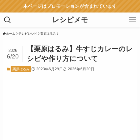
本ページはプロモーションが含まれています
レシピメモ
ホーム
テレビレシピ
栗原はるみ
【栗原はるみ】牛すじカレーのレ
2026
6/20
シピや作り方について
2023年6月29日
2026年6月20日
栗原はるみ