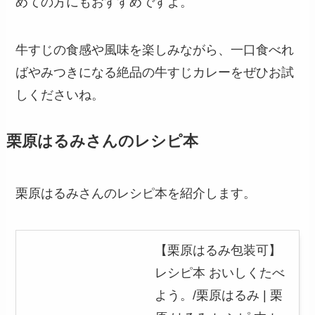
めての方にもおすすめですよ。
牛すじの食感や風味を楽しみながら、一口食べれ
ばやみつきになる絶品の牛すじカレーをぜひお試
しくださいね。
栗原はるみさんのレシピ本
栗原はるみさんのレシピ本を紹介します。
【栗原はるみ包装可】
レシピ本 おいしくたべ
よう。/栗原はるみ | 栗