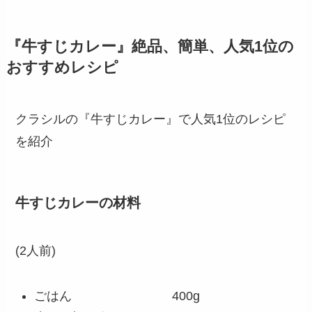
『牛すじカレー』絶品、簡単、人気1位の
おすすめレシピ
クラシルの『牛すじカレー』で人気1位のレシピ
を紹介
牛すじカレーの材料
(2人前)
ごはん 400g