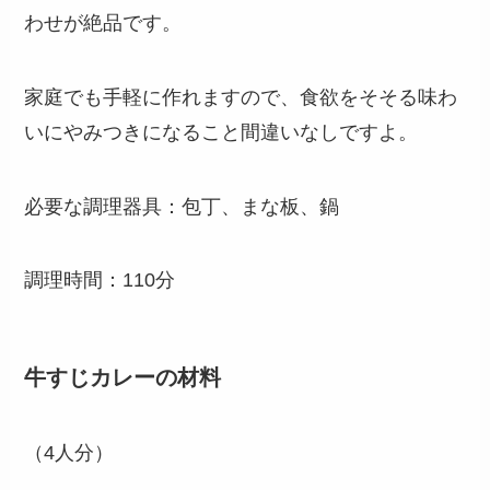
わせが絶品です。
家庭でも手軽に作れますので、食欲をそそる味わ
いにやみつきになること間違いなしですよ。
必要な調理器具：包丁、まな板、鍋
調理時間：110分
牛すじカレーの材料
（4人分）