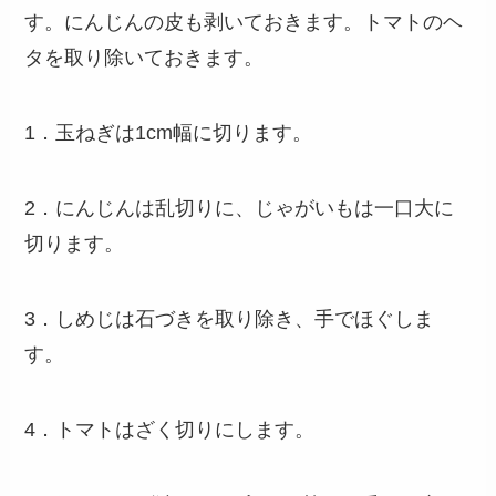
す。にんじんの皮も剥いておきます。トマトのヘ
タを取り除いておきます。
1．玉ねぎは1cm幅に切ります。
2．にんじんは乱切りに、じゃがいもは一口大に
切ります。
3．しめじは石づきを取り除き、手でほぐしま
す。
4．トマトはざく切りにします。