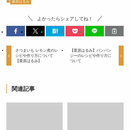
栗原はるみ
よかったらシェアしてね！
さつまいも レモン煮のレ
【栗原はるみ】バンバン
シピや作り方について
ジーのレシピや作り方に
【栗原はるみ】
ついて
関連記事