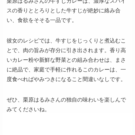
栗原はるみさんの牛すじカレーは、濃厚なスパイ
スの香りととろりとした牛すじが絶妙に絡み合
い、食欲をそそる一品です。
彼女のレシピでは、牛すじをじっくりと煮込むこ
とで、肉の旨みが存分に引き出されます。香り高
いカレー粉や新鮮な野菜との組み合わせは、まさ
に絶品で、家庭で手軽に作れるこのカレーは、一
度食べればやみつきになること間違いなしです。
ぜひ、栗原はるみさんの独自の味わいを楽しんで
みてくださいね。