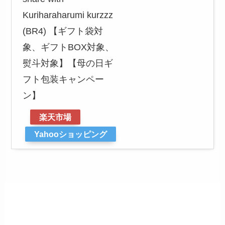
Kuriharaharumi kurzzz
(BR4) 【ギフト袋対
象、ギフトBOX対象、
熨斗対象】【母の日ギ
フト包装キャンペー
ン】
楽天市場
Yahooショッピング