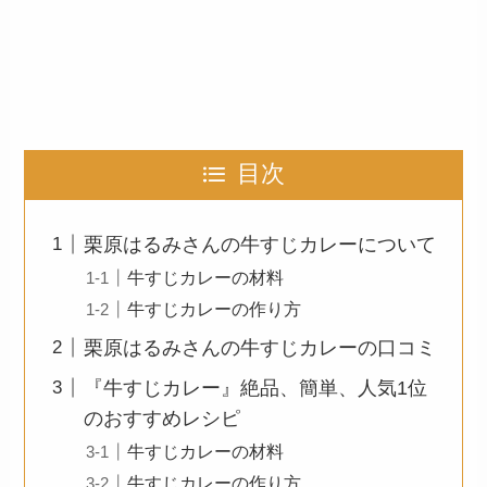
目次
栗原はるみさんの牛すじカレーについて
牛すじカレーの材料
牛すじカレーの作り方
栗原はるみさんの牛すじカレーの口コミ
『牛すじカレー』絶品、簡単、人気1位
のおすすめレシピ
牛すじカレーの材料
牛すじカレーの作り方