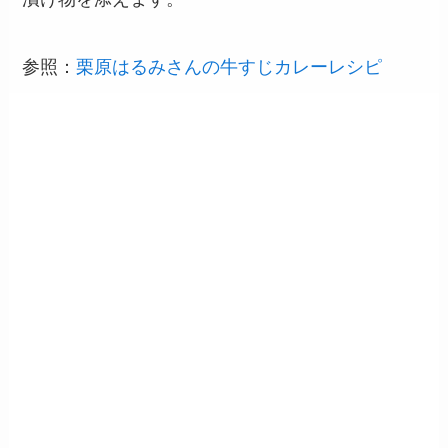
参照：
栗原はるみさんの牛すじカレーレシピ