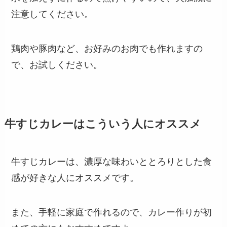
注意してください。
鶏肉や豚肉など、お好みのお肉でも作れますの
で、お試しください。
牛すじカレーはこういう人にオススメ
牛すじカレーは、濃厚な味わいととろりとした食
感が好きな人にオススメです。
また、手軽に家庭で作れるので、カレー作りが初