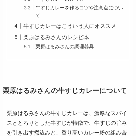
牛すじカレーを作るコツや注意点につい
て
牛すじカレーはこういう人にオススメ
栗原はるみさんのレシピ本
栗原はるみさんの調理器具
栗原はるみさんの牛すじカレーについて
栗原はるみさんの牛すじカレーは、濃厚なスパイ
スととろりとした牛すじが特徴で、牛すじの旨み
を引き出す煮込みと、香り高いカレー粉の組み合