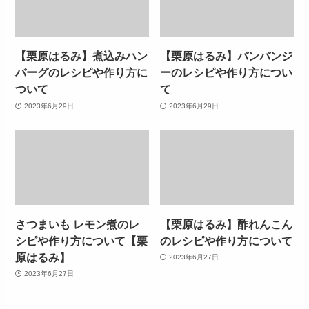
【栗原はるみ】煮込みハン
【栗原はるみ】バンバンジ
バーグのレシピや作り方に
ーのレシピや作り方につい
ついて
て
2023年6月29日
2023年6月29日
さつまいも レモン煮のレ
【栗原はるみ】酢れんこん
シピや作り方について【栗
のレシピや作り方について
原はるみ】
2023年6月27日
2023年6月27日