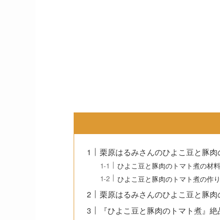
栗原はるみさんのひよこ豆と豚肉
ひよこ豆と豚肉のトマト煮の材
ひよこ豆と豚肉のトマト煮の作
栗原はるみさんのひよこ豆と豚肉
『ひよこ豆と豚肉のトマト煮』絶