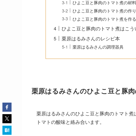
ひよこ豆と豚肉のトマト煮の材
ひよこ豆と豚肉のトマト煮の作
ひよこ豆と豚肉のトマト煮を作
ひよこ豆と豚肉のトマト煮はこう
栗原はるみさんのレシピ本
栗原はるみさんの調理器具
栗原はるみさんのひよこ豆と豚肉
栗原はるみさんのひよこ豆と豚肉のトマト煮
トマトの酸味と絡み合います。