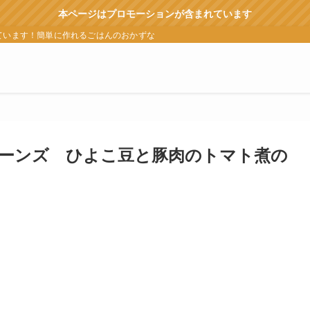
本ページはプロモーションが含まれています
ています！簡単に作れるごはんのおかずなどをランキングなどでも紹介
ーンズ ひよこ豆と豚肉のトマト煮の