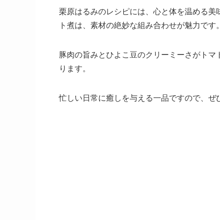
栗原はるみのレシピには、心と体を温める美
ト煮は、素材の絶妙な組み合わせが魅力です
豚肉の旨みとひよこ豆のクリーミーさがトマ
ります。
忙しい日常に癒しを与える一品ですので、ぜ