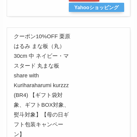
Yahooショッピング
クーポン10%OFF 栗原
はるみ まな板（丸）
30cm 中 ネイビー・マ
スタード 丸まな板
share with
Kuriharaharumi kurzzz
(BR4) 【ギフト袋対
象、ギフトBOX対象、
熨斗対象】【母の日ギ
フト包装キャンペー
ン】