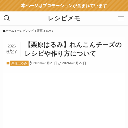
本ページはプロモーションが含まれています
レシピメモ
ホーム
テレビレシピ
栗原はるみ
【栗原はるみ】れんこんチーズの
2026
6/27
レシピや作り方について
2023年6月21日
2026年6月27日
栗原はるみ