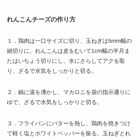
れんこんチーズの作り方
１．鶏肉は一口サイズに切り、玉ねぎは5mm幅の
細切りに。れんこんは皮をむいて1cm幅の半月ま
たはいちょう切りにし、水にさらしてアクを取
り、ざるで水気をしっかりと切る。
２．鍋に湯を沸かし、マカロニを袋の指示通りに
ゆで、ざるで水気をしっかりと切る。
３．フライパンにバターを熱し、鶏肉を焼きつけ
て軽く塩とホワイトペッパーを振る。玉ねぎとれ