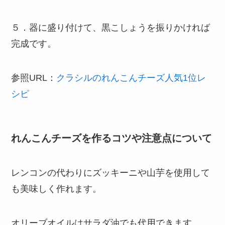
５．器に盛り付けて、黒こしょうを振りかければ
完成です。
参照URL：
クラシルのれんこんチーズ人気1位レ
シピ
れんこんチーズを作るコツや注意点について
レンコンの代わりにズッキーニや山芋を使用して
も美味しく作れます。
オリーブオイルはサラダ油でも代用できます。