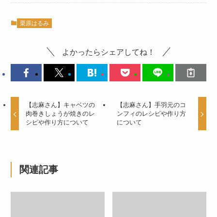
栗原はるみ
よかったらシェアしてね！
【志麻さん】キャベツの
【志麻さん】手羽元のコ
肉巻きしょうが焼きのレ
ンフィのレシピや作り方
シピや作り方について
について
関連記事