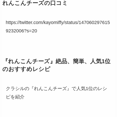
れんこんチーズの口コミ
https://twitter.com/kayomiffy/status/147060297615
9232006?s=20
『れんこんチーズ』絶品、簡単、人気1位
のおすすめレシピ
クラシルの『れんこんチーズ』で人気1位のレシ
ピを紹介