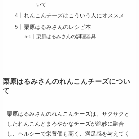
いて
れんこんチーズはこういう人にオススメ
栗原はるみさんのレシピ本
栗原はるみさんの調理器具
栗原はるみさんのれんこんチーズについ
て
栗原はるみさんのれんこんチーズは、サクサクと
したれんこんとまろやかなチーズが絶妙に融合
し、ヘルシーで栄養価も高く、満足感を与えてく