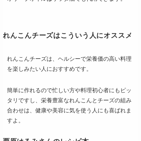
れんこんチーズはこういう人にオススメ
れんこんチーズは、ヘルシーで栄養価の高い料理
を楽しみたい人におすすめです。
簡単に作れるので忙しい方や料理初心者にもピッ
タリですし、栄養豊富なれんこんとチーズの組み
合わせは、健康や美容に気を使う人にも喜ばれま
すよ。