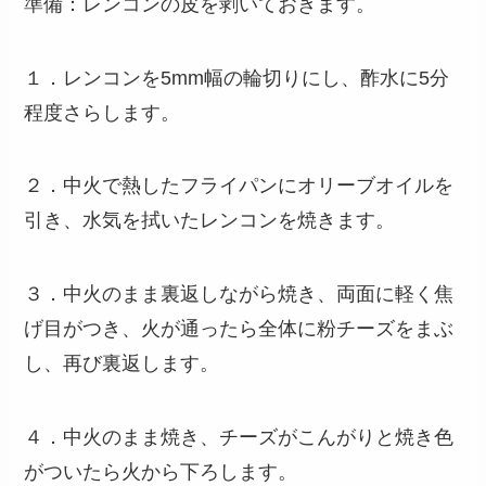
準備：レンコンの皮を剥いておきます。
１．レンコンを5mm幅の輪切りにし、酢水に5分
程度さらします。
２．中火で熱したフライパンにオリーブオイルを
引き、水気を拭いたレンコンを焼きます。
３．中火のまま裏返しながら焼き、両面に軽く焦
げ目がつき、火が通ったら全体に粉チーズをまぶ
し、再び裏返します。
４．中火のまま焼き、チーズがこんがりと焼き色
がついたら火から下ろします。