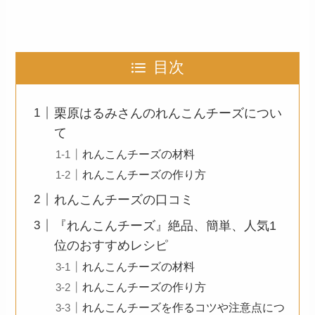
目次
栗原はるみさんのれんこんチーズについ
て
れんこんチーズの材料
れんこんチーズの作り方
れんこんチーズの口コミ
『れんこんチーズ』絶品、簡単、人気1
位のおすすめレシピ
れんこんチーズの材料
れんこんチーズの作り方
れんこんチーズを作るコツや注意点につ