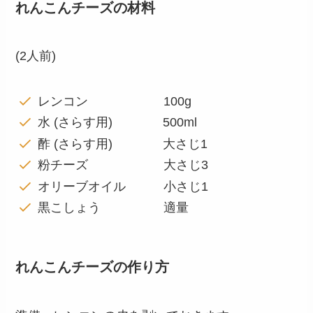
れんこんチーズの材料
(2人前)
レンコン 100g
水 (さらす用) 500ml
酢 (さらす用) 大さじ1
粉チーズ 大さじ3
オリーブオイル 小さじ1
黒こしょう 適量
れんこんチーズの作り方