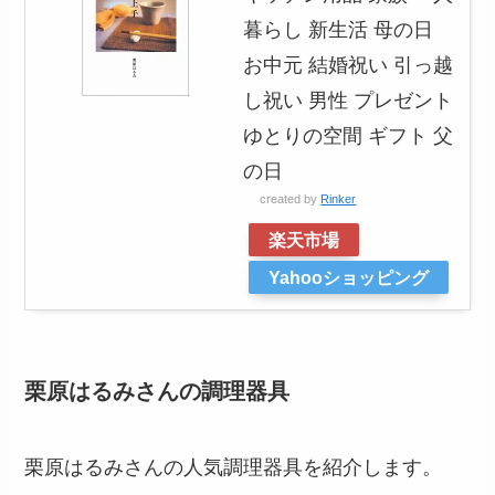
暮らし 新生活 母の日
お中元 結婚祝い 引っ越
し祝い 男性 プレゼント
ゆとりの空間 ギフト 父
の日
created by
Rinker
楽天市場
Yahooショッピング
栗原はるみさんの調理器具
栗原はるみさんの人気調理器具を紹介します。