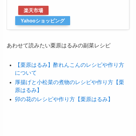
楽天市場
Yahooショッピング
あわせて読みたい栗原はるみの副菜レシピ
【栗原はるみ】酢れんこんのレシピや作り方
について
厚揚げと小松菜の煮物のレシピや作り方【栗
原はるみ】
卯の花のレシピや作り方【栗原はるみ】