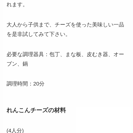
れます。
大人から子供まで、チーズを使った美味しい一品
を是非試してみて下さい。
必要な調理器具：包丁、まな板、皮むき器、オー
ブン、鍋
調理時間：20分
れんこんチーズの材料
(4人分)