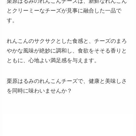
栗原はるみのれんこんチーズは、新鮮なれんこん
とクリーミーなチーズが見事に融合した一品で
す。
れんこんのサクサクとした食感と、チーズのまろ
やかな風味が絶妙に調和し、食欲をそそる香りと
ともに、心地よい満足感を与えます。
栗原はるみのれんこんチーズで、健康と美味しさ
を同時に味わいませんか？