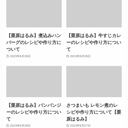
【栗原はるみ】煮込みハン
【栗原はるみ】牛すじカレ
バーグのレシピや作り方に
ーのレシピや作り方につい
ついて
て
2023年6月29日
2023年6月29日
【栗原はるみ】バンバンジ
さつまいも レモン煮のレ
ーのレシピや作り方につい
シピや作り方について【栗
て
原はるみ】
2023年6月29日
2023年6月27日