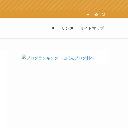
リンク
サイトマップ