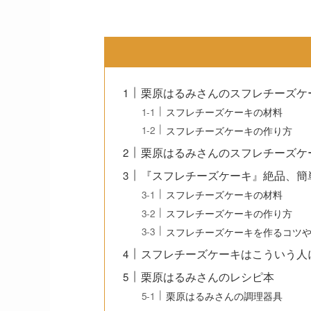
栗原はるみさんのスフレチーズケ
スフレチーズケーキの材料
スフレチーズケーキの作り方
栗原はるみさんのスフレチーズケ
『スフレチーズケーキ』絶品、簡
スフレチーズケーキの材料
スフレチーズケーキの作り方
スフレチーズケーキを作るコツ
スフレチーズケーキはこういう人
栗原はるみさんのレシピ本
栗原はるみさんの調理器具