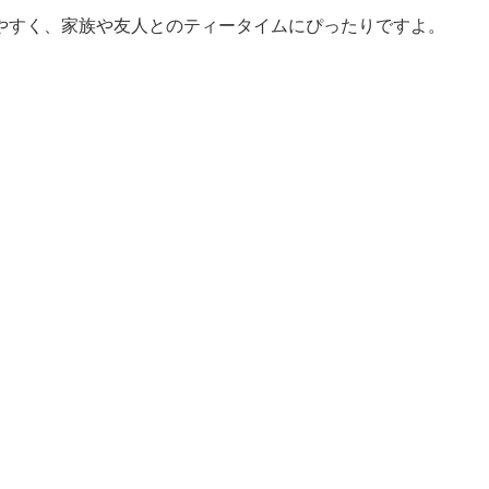
やすく、家族や友人とのティータイムにぴったりですよ。