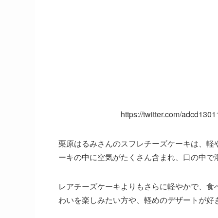
https://twitter.com/adcd1
栗原はるみさんのスフレチーズケーキは、軽
ーキの中に空気がたくさん含まれ、口の中で
レアチーズケーキよりもさらに軽やかで、食
わいを楽しみたい方や、軽めのデザートが好