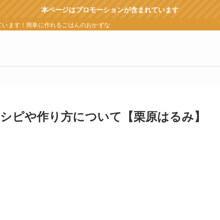
本ページはプロモーションが含まれています
ています！簡単に作れるごはんのおかずなどをランキングなどでも紹介
シピや作り方について【栗原はるみ】