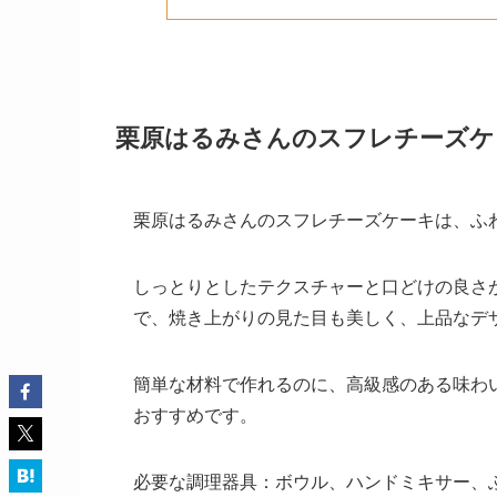
栗原はるみさんのスフレチーズケ
栗原はるみさんのスフレチーズケーキは、ふ
しっとりとしたテクスチャーと口どけの良さ
で、焼き上がりの見た目も美しく、上品なデ
簡単な材料で作れるのに、高級感のある味わ
おすすめです。
必要な調理器具：ボウル、ハンドミキサー、