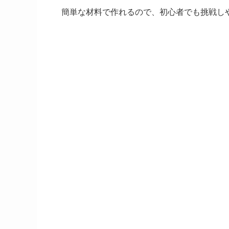
簡単な材料で作れるので、初心者でも挑戦し