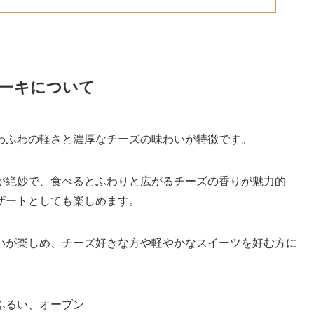
ーキについて
わふわの軽さと濃厚なチーズの味わいが特徴です。
が絶妙で、食べるとふわりと広がるチーズの香りが魅力的
ザートとしても楽しめます。
いが楽しめ、チーズ好きな方や軽やかなスイーツを好む方に
ふるい、オーブン