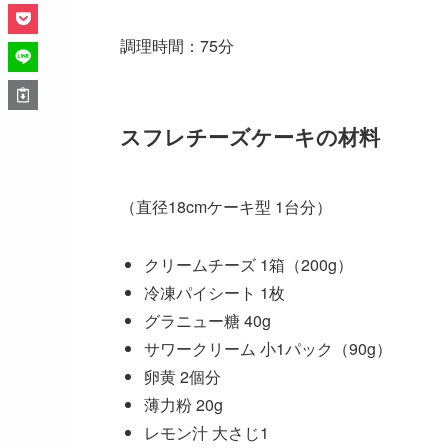
調理時間：75分
スフレチーズケーキの材料
（直径18cmケーキ型 1台分）
クリームチーズ 1箱（200g）
冷凍パイシート 1枚
グラニュー糖 40g
サワークリーム 小1パック（90g）
卵黄 2個分
薄力粉 20g
レモン汁 大さじ1