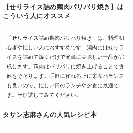
【せりライス詰め鶏肉パリパリ焼き】は
こういう人にオススメ
「せりライス詰め鶏肉パリパリ焼き」は、料理初
心者や忙しい人におすすめです。鶏肉にはせりラ
イスを詰めて焼くだけで簡単に美味しい一品が完
成します。鶏肉はパリパリに焼き上げることで食
欲をそそります。手軽に作れる上に栄養バランス
も良いので、忙しい日のランチや夕食に最適で
す。ぜひ試してみてください。
タサン志麻さんの人気レシピ本