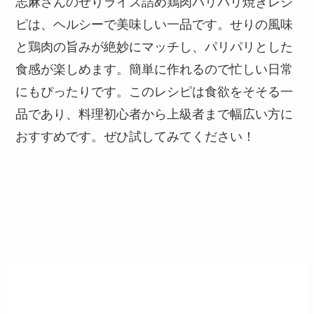
志麻さんのせりライス詰め鶏肉パリパリ焼きレシ
ピは、ヘルシーで美味しい一品です。せりの風味
と鶏肉の旨みが絶妙にマッチし、パリパリとした
食感が楽しめます。簡単に作れるので忙しい日常
にもぴったりです。このレシピは食欲をそそる一
品であり、料理初心者から上級者まで幅広い方に
おすすめです。ぜひ試してみてください！