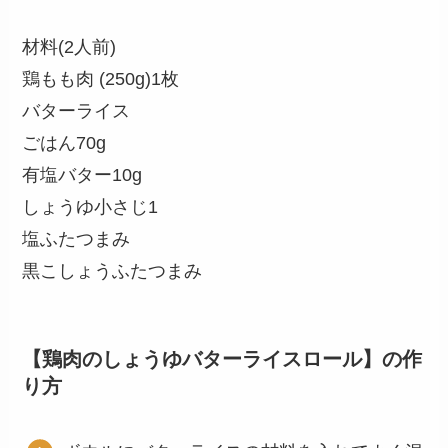
材料(2人前)
鶏もも肉 (250g)1枚
バターライス
ごはん70g
有塩バター10g
しょうゆ小さじ1
塩ふたつまみ
黒こしょうふたつまみ
【鶏肉のしょうゆバターライスロール】の作
り方