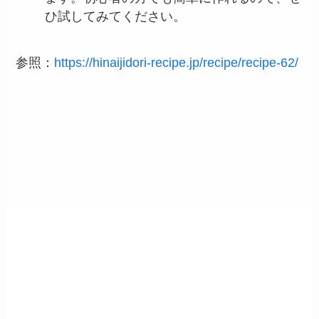
ひ試してみてください。
参照：
https://hinaijidori-recipe.jp/recipe/recipe-62/