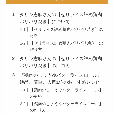
タサン志麻さんの【せりライス詰め鶏肉
パリパリ焼き】について
【せりライス詰め鶏肉パリパリ焼き】の
材料
【せりライス詰め鶏肉パリパリ焼き】の
作り方
タサン志麻さんの【せりライス詰め鶏肉
パリパリ焼き】の口コミ
『鶏肉のしょうゆバターライスロール』
絶品、簡単、人気1位のおすすめレシピ
【鶏肉のしょうゆバターライスロール】
の材料
【鶏肉のしょうゆバターライスロール】
の作り方