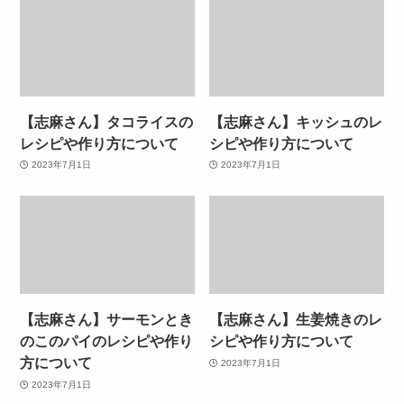
【志麻さん】タコライスの
【志麻さん】キッシュのレ
レシピや作り方について
シピや作り方について
2023年7月1日
2023年7月1日
【志麻さん】サーモンとき
【志麻さん】生姜焼きのレ
のこのパイのレシピや作り
シピや作り方について
方について
2023年7月1日
2023年7月1日