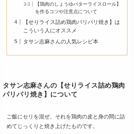
【鶏肉のしょうゆバターライスロール】
を作るコツや注意点について
【せりライス詰め鶏肉パリパリ焼き】は
こういう人にオススメ
タサン志麻さんの人気レシピ本
タサン志麻さんの【せりライス詰め鶏肉
パリパリ焼き】について
ご飯にセリを混ぜ、それを鶏肉の皮と身の間に詰
めてじっくりと焼き上げたものです。