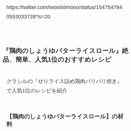
https://twitter.com/iwoishiimono/status/154754784
0553033728?s=20
『鶏肉のしょうゆバターライスロール』絶
品、簡単、人気1位のおすすめレシピ
クラシルの『せりライス詰め鶏肉パリパリ焼き』
で人気1位のレシピを紹介
【鶏肉のしょうゆバターライスロール】の材
料