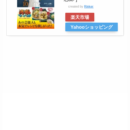
created by
Rinker
楽天市場
Yahooショッピング