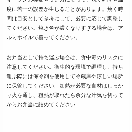
度に若干の誤差が生じることがあります。焼く時
間は目安として参考にして、必要に応じて調整し
てください。焼き色が濃くなりすぎる場合は、ア
ルミホイルで覆ってください。
お弁当として持ち運ぶ場合は、食中毒のリスクに
注意してください。衛生的な環境で調理し、持ち
運ぶ際には保冷剤を使用して冷蔵庫や涼しい場所
に保管してください。加熱が必要な食材はしっか
り火を通し、粗熱が取れたら余分な汁気を切って
からお弁当に詰めてください。