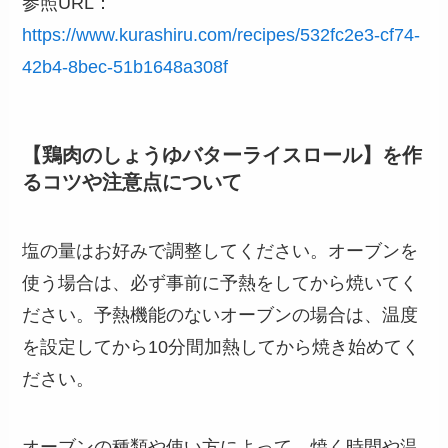
参照URL：
https://www.kurashiru.com/recipes/532fc2e3-cf74-
42b4-8bec-51b1648a308f
【鶏肉のしょうゆバターライスロール】を作
るコツや注意点について
塩の量はお好みで調整してください。オーブンを
使う場合は、必ず事前に予熱をしてから焼いてく
ださい。予熱機能のないオーブンの場合は、温度
を設定してから10分間加熱してから焼き始めてく
ださい。
オーブンの種類や使い方によって、焼く時間や温