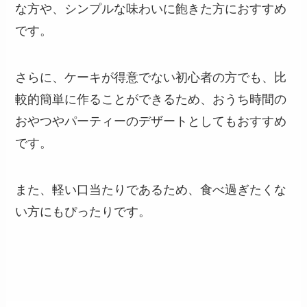
な方や、シンプルな味わいに飽きた方におすすめ
です。
さらに、ケーキが得意でない初心者の方でも、比
較的簡単に作ることができるため、おうち時間の
おやつやパーティーのデザートとしてもおすすめ
です。
また、軽い口当たりであるため、食べ過ぎたくな
い方にもぴったりです。