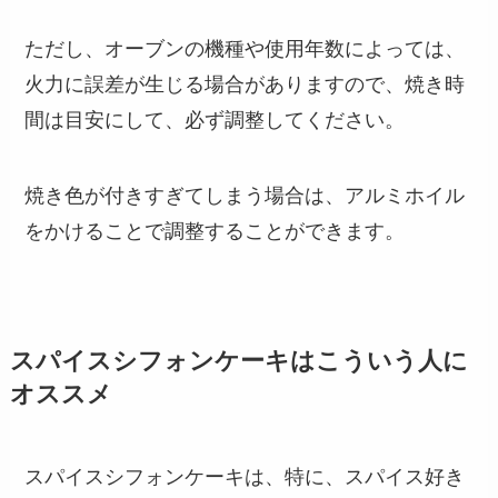
ただし、オーブンの機種や使用年数によっては、
火力に誤差が生じる場合がありますので、焼き時
間は目安にして、必ず調整してください。
焼き色が付きすぎてしまう場合は、アルミホイル
をかけることで調整することができます。
スパイスシフォンケーキはこういう人に
オススメ
スパイスシフォンケーキは、特に、スパイス好き