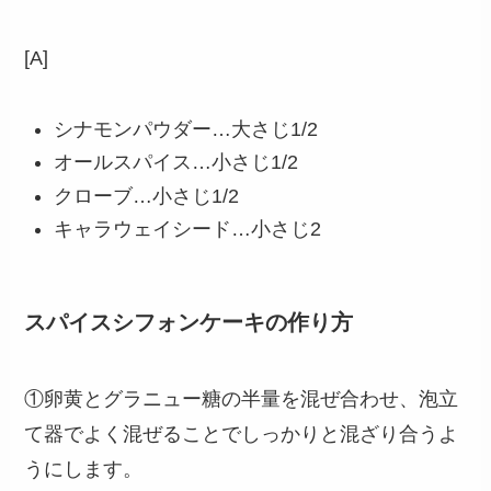
[A]
シナモンパウダー…大さじ1/2
オールスパイス…小さじ1/2
クローブ…小さじ1/2
キャラウェイシード…小さじ2
スパイスシフォンケーキの作り方
①卵黄とグラニュー糖の半量を混ぜ合わせ、泡立
て器でよく混ぜることでしっかりと混ざり合うよ
うにします。