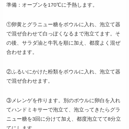
準備：オーブンを170℃に予熱します。
①卵黄とグラニュー糖をボウルに入れ、泡立て器
で混ぜ合わせて白っぽくなるまで泡立てます。そ
の後、サラダ油と牛乳を順に加え、都度よく混ぜ
合わせます。
②ふるいにかけた粉類をボウルに入れ、泡立て器
で混ぜ合わせます。
③メレンゲを作ります。別のボウルに卵白を入れ
てハンドミキサーで泡立て、泡立ってきたらグラ
ニュー糖を3回に分けて加え、都度泡立てて8分立
てにします。