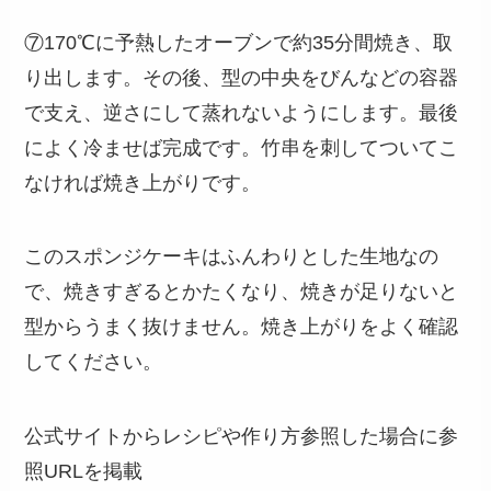
⑦170℃に予熱したオーブンで約35分間焼き、取
り出します。その後、型の中央をびんなどの容器
で支え、逆さにして蒸れないようにします。最後
によく冷ませば完成です。竹串を刺してついてこ
なければ焼き上がりです。
このスポンジケーキはふんわりとした生地なの
で、焼きすぎるとかたくなり、焼きが足りないと
型からうまく抜けません。焼き上がりをよく確認
してください。
公式サイトからレシピや作り方参照した場合に参
照URLを掲載