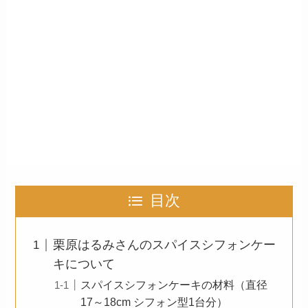
目次
栗原はるみさんのスパイスシフォンケー
キについて
スパイスシフォンケーキの材料（直径
17～18cm シフォン型1台分）