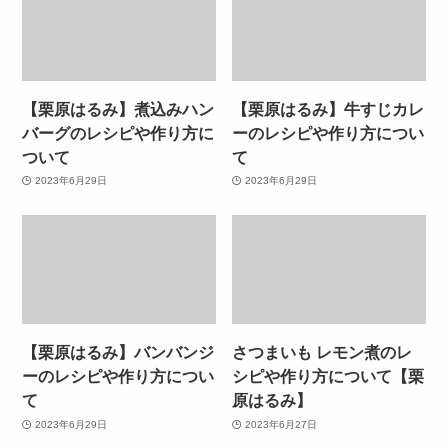
【栗原はるみ】煮込みハン
【栗原はるみ】牛すじカレ
バーグのレシピや作り方に
ーのレシピや作り方につい
ついて
て
2023年6月29日
2023年6月29日
【栗原はるみ】バンバンジ
さつまいも レモン煮のレ
ーのレシピや作り方につい
シピや作り方について【栗
て
原はるみ】
2023年6月29日
2023年6月27日