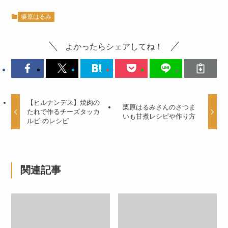
栗原はるみ
よかったらシェアしてね！
【ヒルナンデス】焼肉の
栗原はるみさんのさつま
たれで作るチーズタッカ
いも甘煮レシピや作り方
ルビ のレシピ
関連記事