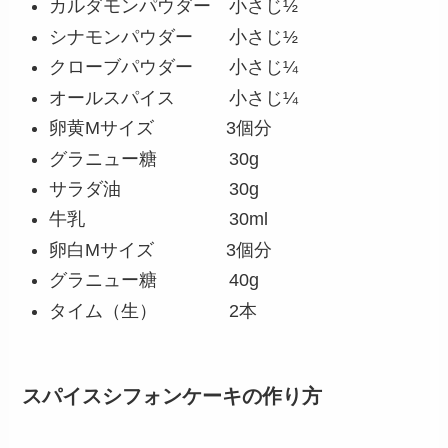
カルダモンパウダー 小さじ½
シナモンパウダー 小さじ½
クローブパウダー 小さじ¼
オールスパイス 小さじ¼
卵黄Mサイズ 3個分
グラニュー糖 30g
サラダ油 30g
牛乳 30ml
卵白Mサイズ 3個分
グラニュー糖 40g
タイム（生） 2本
スパイスシフォンケーキの作り方