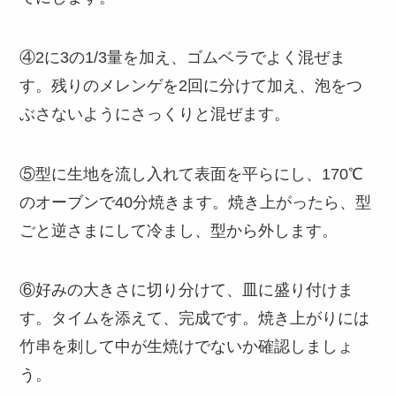
④2に3の1/3量を加え、ゴムベラでよく混ぜま
す。残りのメレンゲを2回に分けて加え、泡をつ
ぶさないようにさっくりと混ぜます。
⑤型に生地を流し入れて表面を平らにし、170℃
のオーブンで40分焼きます。焼き上がったら、型
ごと逆さまにして冷まし、型から外します。
⑥好みの大きさに切り分けて、皿に盛り付けま
す。タイムを添えて、完成です。焼き上がりには
竹串を刺して中が生焼けでないか確認しましょ
う。