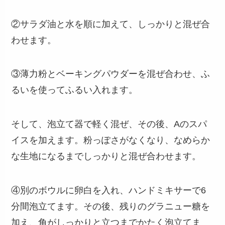
②サラダ油と水を順に加えて、しっかりと混ぜ合
わせます。
③薄力粉とベーキングパウダーを混ぜ合わせ、ふ
るいを使ってふるい入れます。
そして、泡立て器で軽く混ぜ、その後、Aのスパ
イスを加えます。粉っぽさがなくなり、なめらか
な生地になるまでしっかりと混ぜ合わせます。
④別のボウルに卵白を入れ、ハンドミキサーで6
分間泡立てます。その後、残りのグラニュー糖を
加え、角がしっかりと立つまでかたく泡立てま