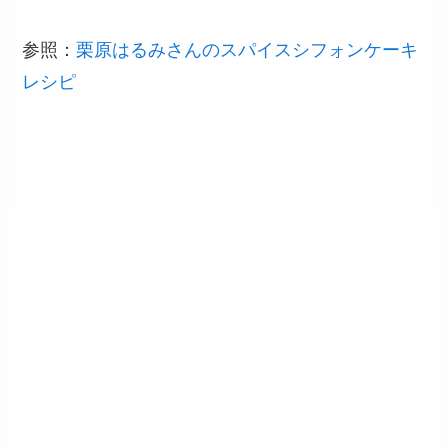
参照：
栗原はるみさんのスパイスシフォンケーキ
レシピ