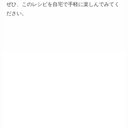
ぜひ、このレシピを自宅で手軽に楽しんでみてく
ださい。