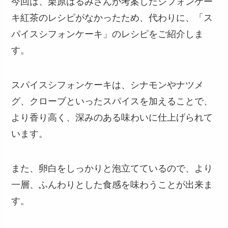
今回は、栗原はるみさんが考案したシフォンケー
キ紅茶のレシピがなかったため、代わりに、「ス
パイスシフォンケーキ」のレシピをご紹介しま
す。
スパイスシフォンケーキは、シナモンやナツメ
グ、クローブといったスパイスを加えることで、
より香り高く、深みのある味わいに仕上げられて
います。
また、卵白をしっかりと泡立てているので、より
一層、ふんわりとした食感を味わうことが出来ま
す。