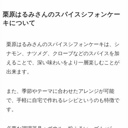
栗原はるみさんのスパイスシフォンケー
キについて
栗原はるみさんのスパイスシフォンケーキは、シ
ナモン、ナツメグ、クローブなどのスパイスを加
えることで、深い味わいをより一層楽しむことが
出来ます。
また、季節やテーマに合わせたアレンジが可能
で、手軽に自宅で作れるレシピというのも特徴で
す。