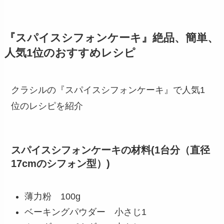
『スパイスシフォンケーキ』絶品、簡単、
人気1位のおすすめレシピ
クラシルの『スパイスシフォンケーキ』で人気1
位のレシピを紹介
スパイスシフォンケーキの材料
(1台分（直径
17cmのシフォン型）)
薄力粉 100g
ベーキングパウダー 小さじ1