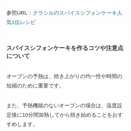
参照URL：
クラシルのスパイスシフォンケーキ人
気1位レシピ
スパイスシフォンケーキを作るコツや注意点
について
オーブンの予熱は、焼き上がりの均一性や時間の
短縮のために重要です。
また、予熱機能のないオーブンの場合は、温度設
定後に10分間加熱してから焼き始めることをおす
すめします。