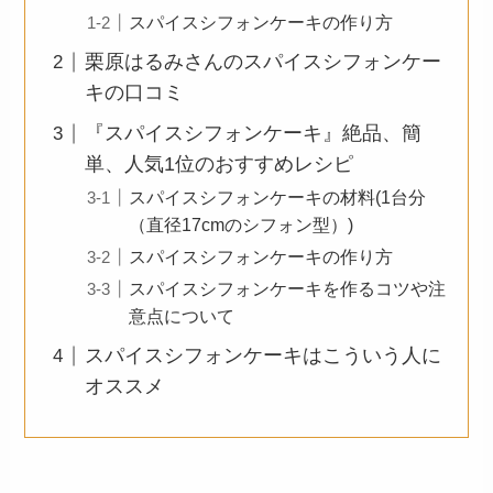
スパイスシフォンケーキの作り方
栗原はるみさんのスパイスシフォンケー
キの口コミ
『スパイスシフォンケーキ』絶品、簡
単、人気1位のおすすめレシピ
スパイスシフォンケーキの材料(1台分
（直径17cmのシフォン型）)
スパイスシフォンケーキの作り方
スパイスシフォンケーキを作るコツや注
意点について
スパイスシフォンケーキはこういう人に
オススメ