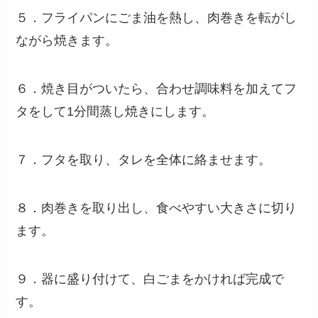
５．フライパンにごま油を熱し、肉巻きを転がし
ながら焼きます。
６．焼き目がついたら、合わせ調味料を加えてフ
タをして1分間蒸し焼きにします。
７．フタを取り、タレを全体に絡ませます。
８．肉巻きを取り出し、食べやすい大きさに切り
ます。
９．器に盛り付けて、白ごまをかければ完成で
す。