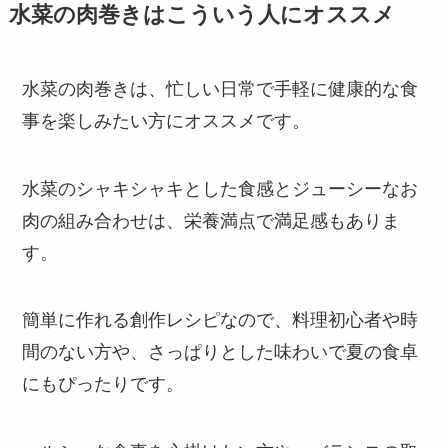
水菜の肉巻きはこういう人にオススメ
水菜の肉巻きは、忙しい日常で手軽に健康的な食
事を楽しみたい方にオススメです。
水菜のシャキシャキとした食感とジューシーなお
肉の組み合わせは、栄養満点で満足感もありま
す。
簡単に作れる創作レシピなので、料理初心者や時
間のない方や、さっぱりとした味わいで夏の食卓
にもぴったりです。