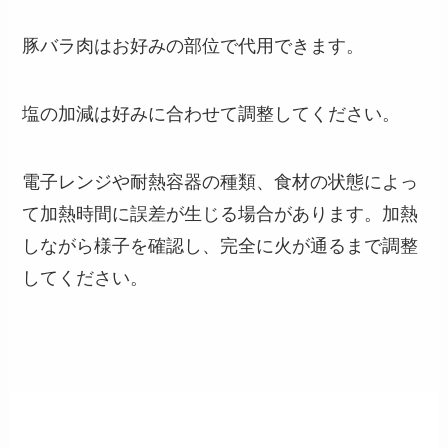
豚バラ肉はお好みの部位で代用できます。
塩の加減は好みに合わせて調整してください。
電子レンジや耐熱容器の種類、食材の状態によっ
て加熱時間に誤差が生じる場合があります。加熱
しながら様子を確認し、完全に火が通るまで調整
してください。