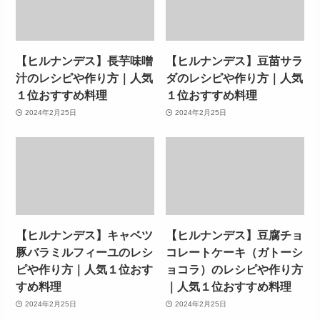
【ヒルナンデス】長芋味噌
【ヒルナンデス】豆苗サラ
汁のレシピや作り方｜人気
ダのレシピや作り方｜人気
１位おすすめ料理
１位おすすめ料理
2024年2月25日
2024年2月25日
【ヒルナンデス】キャベツ
【ヒルナンデス】豆腐チョ
豚バラミルフィーユのレシ
コレートケーキ（ガトーシ
ピや作り方｜人気１位おす
ョコラ）のレシピや作り方
すめ料理
｜人気１位おすすめ料理
2024年2月25日
2024年2月25日