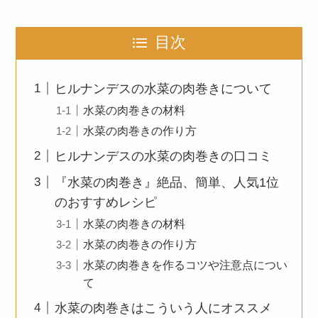
目次
ヒルナンデスの水菜の肉巻きについて
水菜の肉巻きの材料
水菜の肉巻きの作り方
ヒルナンデスの水菜の肉巻きの口コミ
『水菜の肉巻き』絶品、簡単、人気1位
のおすすめレシピ
水菜の肉巻きの材料
水菜の肉巻きの作り方
水菜の肉巻きを作るコツや注意点につい
て
水菜の肉巻きはこういう人にオススメ