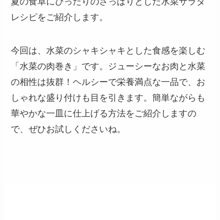
夏の食卓にぴったりのさっぱりとした水菜サラダ
レシピをご紹介します。
今回は、水菜のシャキシャキとした食感を楽しむ
「水菜の肉巻き」です。ジューシーなお肉と水菜
の相性は抜群！ヘルシーで栄養満点な一品で、お
しゃれな盛り付けも目を引きます。簡単ながらも
華やかな一皿に仕上げる方法をご紹介しますの
で、ぜひお試しくださいね。