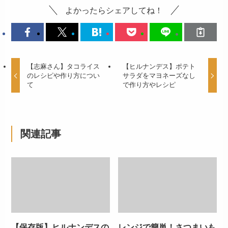
よかったらシェアしてね！
【志麻さん】タコライス
【ヒルナンデス】ポテト
のレシピや作り方につい
サラダをマヨネーズなし
て
で作り方やレシピ
関連記事
【保存版】ヒルナンデスの
レンジで簡単！さつまいも