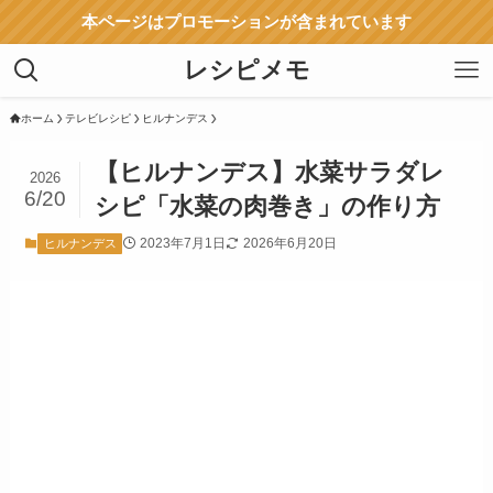
本ページはプロモーションが含まれています
レシピメモ
ホーム
テレビレシピ
ヒルナンデス
【ヒルナンデス】水菜サラダレ
2026
6/20
シピ「水菜の肉巻き」の作り方
2023年7月1日
2026年6月20日
ヒルナンデス