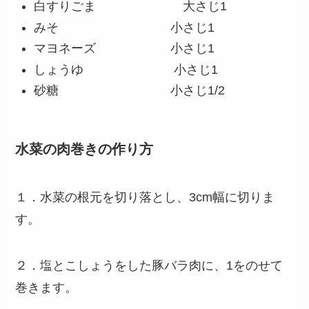
白すりごま 大さじ1
みそ 小さじ1
マヨネーズ 小さじ1
しょうゆ 小さじ1
砂糖 小さじ1/2
水菜の肉巻きの作り方
１．水菜の根元を切り落とし、3cm幅に切りま
す。
２．塩とこしょうをした豚バラ肉に、1をのせて
巻きます。