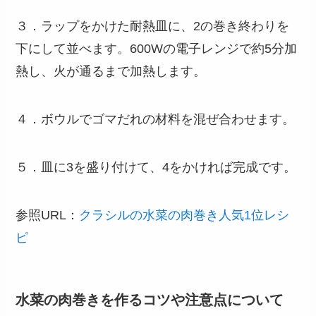
３．ラップをかけた耐熱皿に、2の巻き終わりを
下にして並べます。600Wの電子レンジで約5分加
熱し、火が通るまで加熱します。
４．ボウルでゴマだれの材料を混ぜ合わせます。
５．皿に3を盛り付けて、4をかければ完成です。
参照URL：
クラシルの水菜の肉巻き人気1位レシ
ピ
水菜の肉巻きを作るコツや注意点について