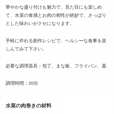
華やかな盛り付けも魅力で、見た目にも楽しめ
て、水菜の食感とお肉の相性が絶妙で、さっぱり
とした味わいがクセになります。
手軽に作れる創作レシピで、ヘルシーな食事を楽
しんでみて下さい。
必要な調理器具：包丁、まな板、フライパン、蓋
調理時間：20分
水菜の肉巻きの材料