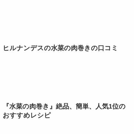
ヒルナンデスの水菜の肉巻きの口コミ
『水菜の肉巻き』絶品、簡単、人気1位の
おすすめレシピ