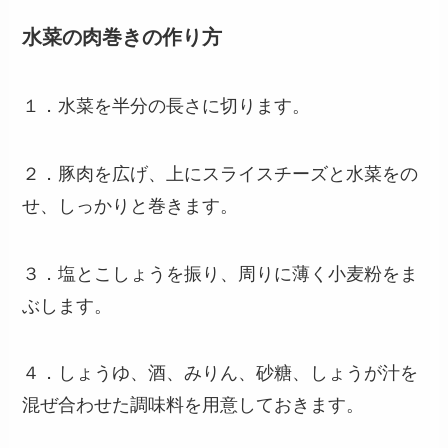
水菜の肉巻きの作り方
１．水菜を半分の長さに切ります。
２．豚肉を広げ、上にスライスチーズと水菜をの
せ、しっかりと巻きます。
３．塩とこしょうを振り、周りに薄く小麦粉をま
ぶします。
４．しょうゆ、酒、みりん、砂糖、しょうが汁を
混ぜ合わせた調味料を用意しておきます。