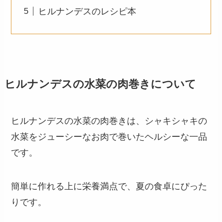
ヒルナンデスのレシピ本
ヒルナンデスの水菜の肉巻きについて
ヒルナンデスの水菜の肉巻きは、シャキシャキの
水菜をジューシーなお肉で巻いたヘルシーな一品
です。
簡単に作れる上に栄養満点で、夏の食卓にぴった
りです。