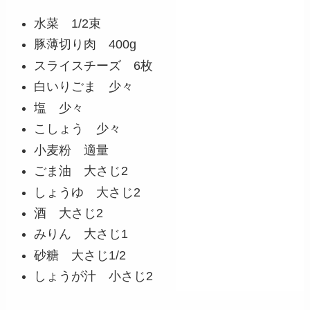
水菜 1/2束
豚薄切り肉 400g
スライスチーズ 6枚
白いりごま 少々
塩 少々
こしょう 少々
小麦粉 適量
ごま油 大さじ2
しょうゆ 大さじ2
酒 大さじ2
みりん 大さじ1
砂糖 大さじ1/2
しょうが汁 小さじ2