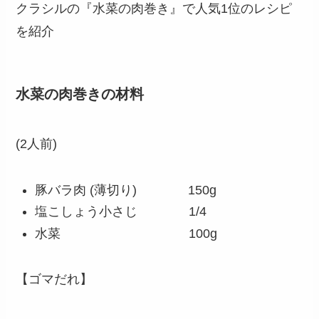
クラシルの『水菜の肉巻き』で人気1位のレシピ
を紹介
水菜の肉巻きの材料
(2人前)
豚バラ肉 (薄切り) 150g
塩こしょう小さじ 1/4
水菜 100g
【ゴマだれ】