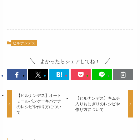
ヒルナンデス
よかったらシェアしてね！
【ヒルナンデス】オート
【ヒルナンデス】キムチ
ミールパンケーキバナナ
入りおにぎりのレシピや
のレシピや作り方につい
作り方について
て