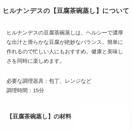
ヒルナンデスの【豆腐茶碗蒸し】について
ヒルナンデスの豆腐茶碗蒸しは、ヘルシーで濃厚
な出汁と滑らかな豆腐が絶妙なバランス。簡単に
作れるので忙しい人にもおすすめ。健康と美味し
さを同時に楽しめます。
必要な調理器具：包丁、レンジなど
調理時間：15分
【豆腐茶碗蒸し】の材料