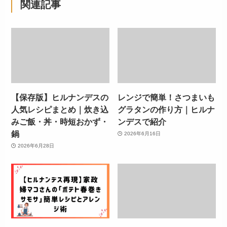
関連記事
【保存版】ヒルナンデスの
レンジで簡単！さつまいも
人気レシピまとめ｜炊き込
グラタンの作り方｜ヒルナ
みご飯・丼・時短おかず・
ンデスで紹介
鍋
2026年6月16日
2026年6月28日