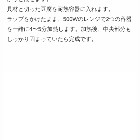
具材と切った豆腐を耐熱容器に入れます。
ラップをかけたまま、500Wのレンジで2つの容器
を一緒に4〜5分加熱します。加熱後、中央部分も
しっかり固まっていたら完成です。