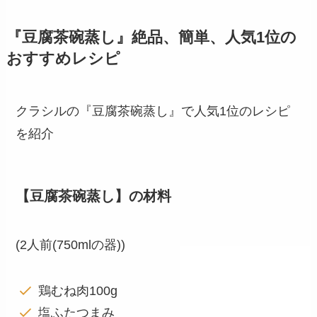
『豆腐茶碗蒸し』絶品、簡単、人気1位の
おすすめレシピ
クラシルの『豆腐茶碗蒸し』で人気1位のレシピ
を紹介
【豆腐茶碗蒸し】の材料
(2人前(750mlの器))
鶏むね肉100g
塩ふたつまみ