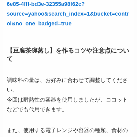
6e85-4fff-bd3e-32355a98f62c?
source=yahoo&search_index=1&bucket=contr
ol&no_one_badged=true
【豆腐茶碗蒸し】を作るコツや注意点につい
て
調味料の量は、お好みに合わせて調整してくださ
い。
今回は耐熱性の容器を使用しましたが、ココット
などでも代用できます。
また、使用する電子レンジや容器の種類、食材の