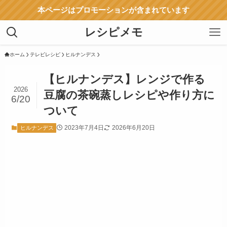
本ページはプロモーションが含まれています
レシピメモ
ホーム
テレビレシピ
ヒルナンデス
【ヒルナンデス】レンジで作る
2026
豆腐の茶碗蒸しレシピや作り方に
6/20
ついて
2023年7月4日
2026年6月20日
ヒルナンデス