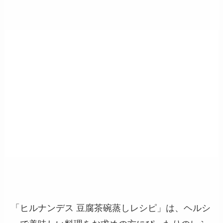
「ヒルナンデス 豆腐茶碗蒸しレシピ」は、ヘルシ