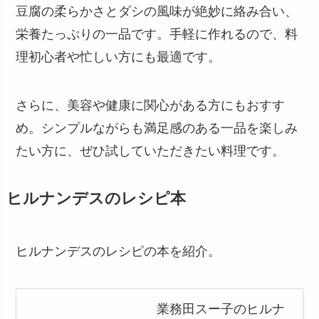
豆腐の柔らかさとダシの風味が絶妙に絡み合い、
栄養たっぷりの一品です。手軽に作れるので、料
理初心者や忙しい方にも最適です。
さらに、美容や健康に関心がある方にもおすす
め。シンプルながらも満足感のある一品を楽しみ
たい方に、ぜひ試していただきたい料理です。
ヒルナンデスのレシピ本
ヒルナンデスのレシピの本を紹介。
業務田スー子のヒルナ