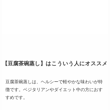
【豆腐茶碗蒸し】はこういう人にオススメ
豆腐茶碗蒸しは、ヘルシーで軽やかな味わいが特
徴です。ベジタリアンやダイエット中の方におす
すめです。