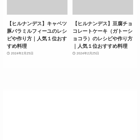
【ヒルナンデス】キャベツ
【ヒルナンデス】豆腐チョ
豚バラミルフィーユのレシ
コレートケーキ（ガトーシ
ピや作り方｜人気１位おす
ョコラ）のレシピや作り方
すめ料理
｜人気１位おすすめ料理
2024年2月25日
2024年2月25日