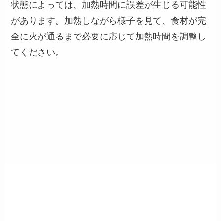
状態によっては、加熱時間に誤差が生じる可能性
があります。加熱しながら様子を見て、食材が完
全に火が通るまで必要に応じて加熱時間を調整し
てください。