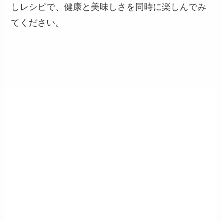
しレシピで、健康と美味しさを同時に楽しんでみ
てください。