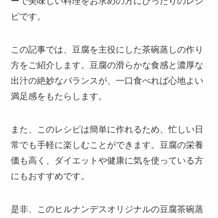
ーで美味しい料理をお求めの方にぴったりのレシ
ピです。
この記事では、豆腐を主役にした茶碗蒸しの作り
方をご紹介します。豆腐の滑らかな食感と濃厚な
出汁の絶妙なバランスが、一口食べれば心地よい
満足感をもたらします。
また、このレシピは簡単に作れるため、忙しい日
常でも手軽に楽しむことができます。豆腐の栄養
価も高く、ダイエットや健康に気を使っている方
にもおすすめです。
是非、このヒルナンデスオリジナルの豆腐茶碗蒸