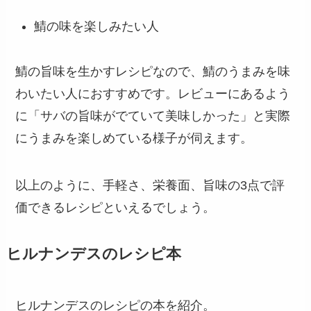
鯖の味を楽しみたい人
鯖の旨味を生かすレシピなので、鯖のうまみを味
わいたい人におすすめです。レビューにあるよう
に「サバの旨味がでていて美味しかった」と実際
にうまみを楽しめている様子が伺えます。
以上のように、手軽さ、栄養面、旨味の3点で評
価できるレシピといえるでしょう。
ヒルナンデスのレシピ本
ヒルナンデスのレシピの本を紹介。