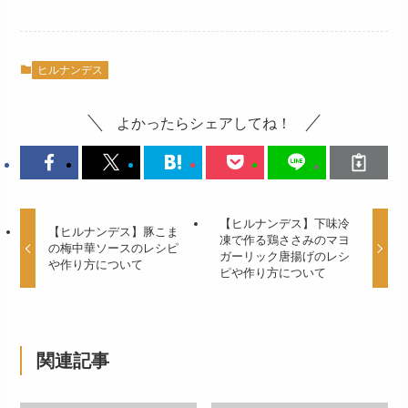
ヒルナンデス
よかったらシェアしてね！
【ヒルナンデス】下味冷
【ヒルナンデス】豚こま
凍で作る鶏ささみのマヨ
の梅中華ソースのレシピ
ガーリック唐揚げのレシ
や作り方について
ピや作り方について
関連記事