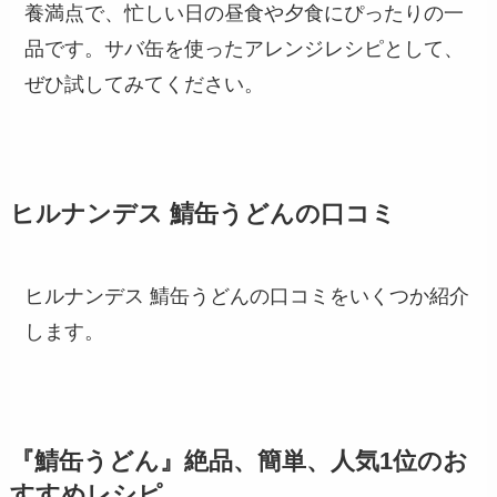
養満点で、忙しい日の昼食や夕食にぴったりの一
品です。サバ缶を使ったアレンジレシピとして、
ぜひ試してみてください。
ヒルナンデス 鯖缶うどんの口コミ
ヒルナンデス 鯖缶うどんの口コミをいくつか紹介
します。
『鯖缶うどん』絶品、簡単、人気1位のお
すすめレシピ