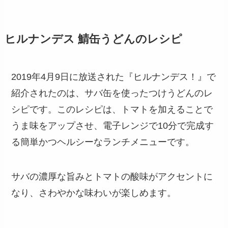
ヒルナンデス 鯖缶うどんのレシピ
2019年4月9日に放送された『ヒルナンデス！』で
紹介されたのは、サバ缶を使ったつけうどんのレ
シピです。このレシピは、トマトを加えることで
うま味をアップさせ、電子レンジで10分で完成す
る簡単かつヘルシーなランチメニューです。
サバの濃厚な旨みとトマトの酸味がアクセントに
なり、さわやかな味わいが楽しめます。