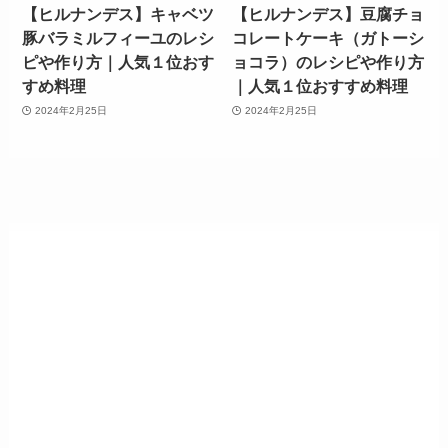
【ヒルナンデス】キャベツ
【ヒルナンデス】豆腐チョ
豚バラミルフィーユのレシ
コレートケーキ（ガトーシ
ピや作り方｜人気１位おす
ョコラ）のレシピや作り方
すめ料理
｜人気１位おすすめ料理
2024年2月25日
2024年2月25日