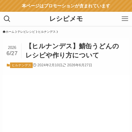
本ページはプロモーションが含まれています
レシピメモ
ホーム
テレビレシピ
ヒルナンデス
【ヒルナンデス】鯖缶うどんの
2026
6/27
レシピや作り方について
2024年2月10日
2026年6月27日
ヒルナンデス