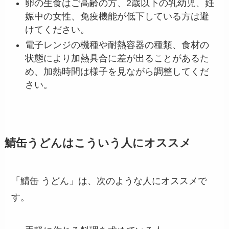
卵の生食はご高齢の方、2歳以下の乳幼児、妊
娠中の女性、免疫機能が低下している方は避
けてください。
電子レンジの機種や耐熱容器の種類、食材の
状態により加熱具合に差が出ることがあるた
め、加熱時間は様子を見ながら調整してくだ
さい。
鯖缶うどんはこういう人にオススメ
「鯖缶 うどん」は、次のような人にオススメで
す。