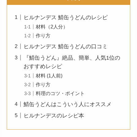
ヒルナンデス 鯖缶うどんのレシピ
材料（2人分）
作り方
ヒルナンデス 鯖缶うどんの口コミ
『鯖缶うどん』絶品、簡単、人気1位の
おすすめレシピ
材料 (1人前)
作り方
料理のコツ・ポイント
鯖缶うどんはこういう人にオススメ
ヒルナンデスのレシピ本