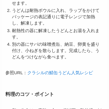
せます。
うどんは耐熱ボウルに入れ、ラップをかけて
パッケージの表記通りに電子レンジで加熱
し、解凍します。
耐熱性の器に解凍したうどんとお湯を入れま
す。
別の器にサバの味噌煮缶、納豆、卵黄を盛り
付け、小ねぎを散らします。完成したら、う
どんをつけながら食べます。
参照URL：
クラシルの鯖缶うどん人気レシピ
料理のコツ・ポイント