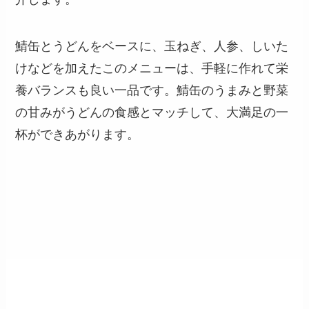
鯖缶とうどんをベースに、玉ねぎ、人参、しいた
けなどを加えたこのメニューは、手軽に作れて栄
養バランスも良い一品です。鯖缶のうまみと野菜
の甘みがうどんの食感とマッチして、大満足の一
杯ができあがります。