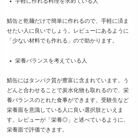
手軽に作れる料理を求めている人
鯖缶と乾麺だけで簡単に作れるので、手軽に済ま
せたい人に良いでしょう。レビューにあるように
「少ない材料でも作れる」ので助かります。
栄養バランスを考えている人
鯖缶にはタンパク質が豊富に含まれています。う
どんと合わせることで炭水化物も取れるので、栄
養バランスのとれた食事ができます。受験生など
栄養面を意識している人に良い選択肢といえま
す。レビューが「栄養◎」と述べているように、
栄養面で評価できます。