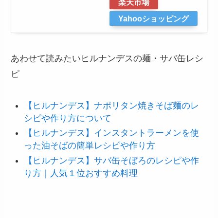
楽天市場
Yahooショッピング
あわせて読みたいヒルナンデスの麺・サバ缶レシ
ピ
【ヒルナンデス】ナポリタン焼きそば麺のレ
シピや作り方について
【ヒルナンデス】インスタントラーメンを使
った油そばの簡単レシピや作り方
【ヒルナンデス】サバ缶そぼろのレシピや作
り方｜人気１位おすすめ料理