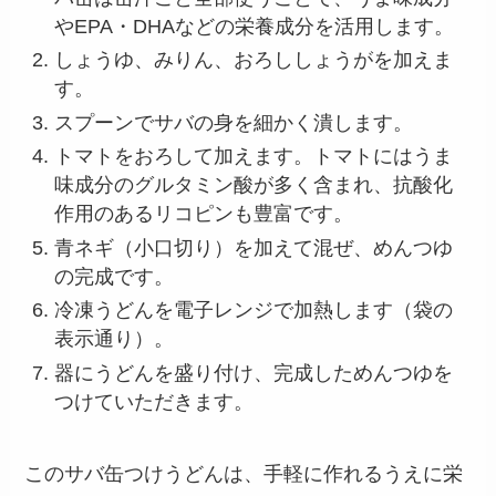
やEPA・DHAなどの栄養成分を活用します。
しょうゆ、みりん、おろししょうがを加えま
す。
スプーンでサバの身を細かく潰します。
トマトをおろして加えます。トマトにはうま
味成分のグルタミン酸が多く含まれ、抗酸化
作用のあるリコピンも豊富です。
青ネギ（小口切り）を加えて混ぜ、めんつゆ
の完成です。
冷凍うどんを電子レンジで加熱します（袋の
表示通り）。
器にうどんを盛り付け、完成しためんつゆを
つけていただきます。
このサバ缶つけうどんは、手軽に作れるうえに栄