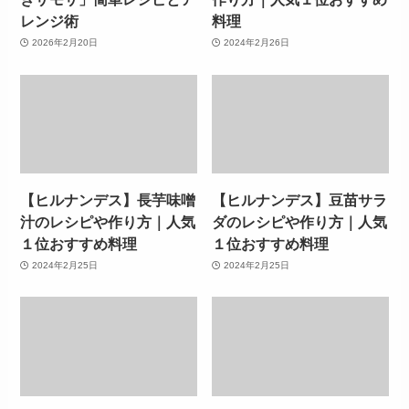
レンジ術
料理
2026年2月20日
2024年2月26日
【ヒルナンデス】長芋味噌
【ヒルナンデス】豆苗サラ
汁のレシピや作り方｜人気
ダのレシピや作り方｜人気
１位おすすめ料理
１位おすすめ料理
2024年2月25日
2024年2月25日