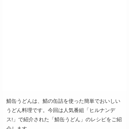
鯖缶うどんは、鯖の缶詰を使った簡単でおいしい
うどん料理です。今回は人気番組「ヒルナンデ
ス!」で紹介された「鯖缶うどん」のレシピをご紹
介します。