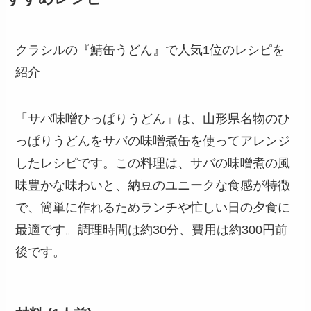
クラシルの『鯖缶うどん』で人気1位のレシピを
紹介
「サバ味噌ひっぱりうどん」は、山形県名物のひ
っぱりうどんをサバの味噌煮缶を使ってアレンジ
したレシピです。この料理は、サバの味噌煮の風
味豊かな味わいと、納豆のユニークな食感が特徴
で、簡単に作れるためランチや忙しい日の夕食に
最適です。調理時間は約30分、費用は約300円前
後です。