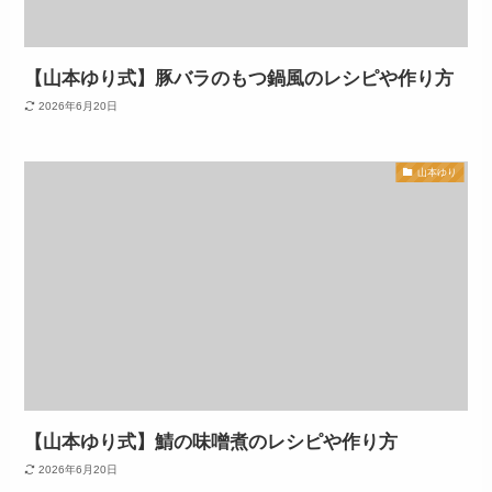
【山本ゆり式】豚バラのもつ鍋風のレシピや作り方
2026年6月20日
山本ゆり
【山本ゆり式】鯖の味噌煮のレシピや作り方
2026年6月20日