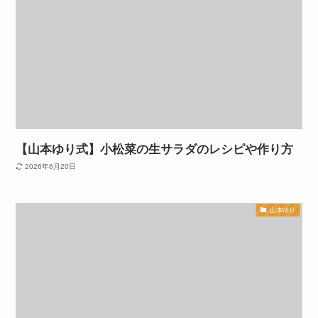
【山本ゆり式】小松菜の生サラダのレシピや作り方
2026年6月20日
山本ゆり