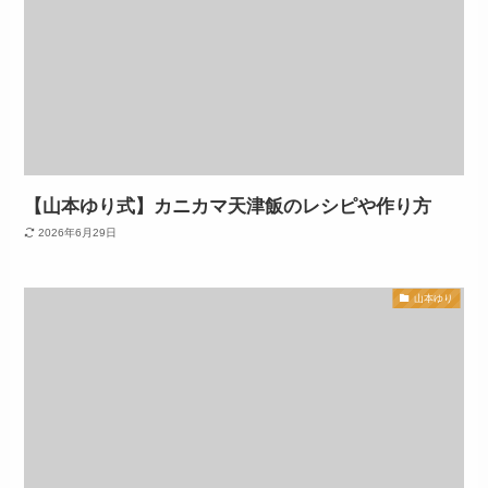
【山本ゆり式】カニカマ天津飯のレシピや作り方
2026年6月29日
山本ゆり