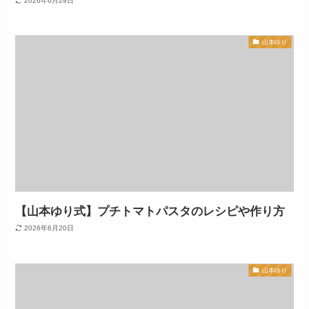
2026年6月29日
山本ゆり
【山本ゆり式】プチトマトパスタのレシピや作り方
2026年6月20日
山本ゆり