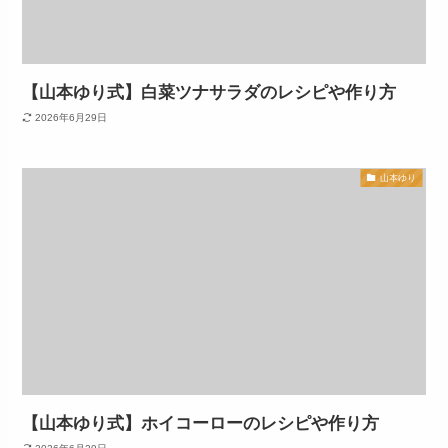
【山本ゆり式】白菜ツナサラダのレシピや作り方
2026年6月29日
山本ゆり
【山本ゆり式】ホイコーローのレシピや作り方