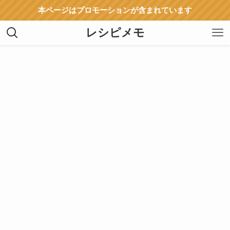
本ページはプロモーションが含まれています
レシピメモ