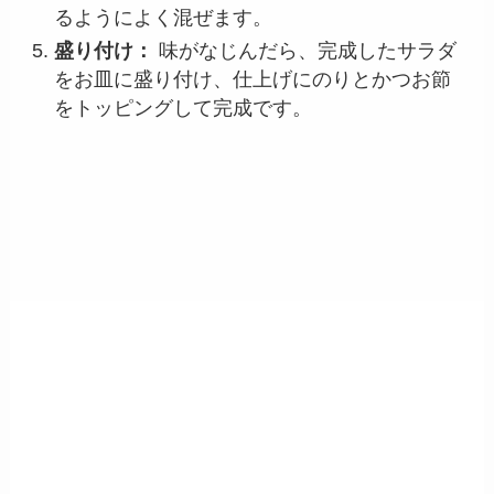
るようによく混ぜます。
盛り付け：
味がなじんだら、完成したサラダ
をお皿に盛り付け、仕上げにのりとかつお節
をトッピングして完成です。