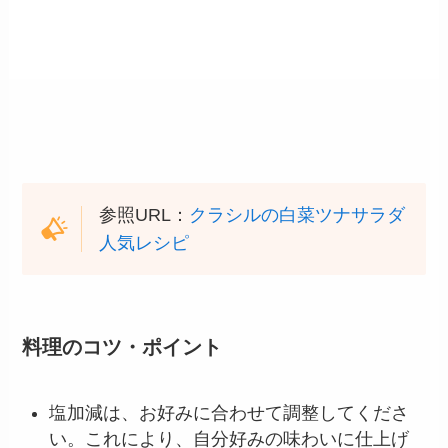
参照URL：
クラシルの白菜ツナサラダ
人気レシピ
料理のコツ・ポイント
塩加減は、お好みに合わせて調整してくださ
い。これにより、自分好みの味わいに仕上げ