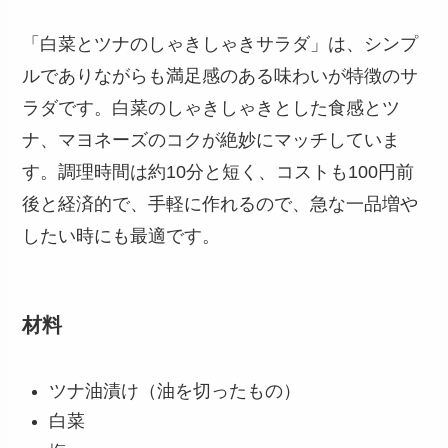
「白菜とツナのしゃきしゃきサラダ」は、シンプ
ルでありながらも満足感のある味わいが特徴のサ
ラダです。白菜のしゃきしゃきとした食感とツ
ナ、マヨネーズのコクが絶妙にマッチしていま
す。調理時間は約10分と短く、コストも100円前
後と経済的で、手軽に作れるので、急な一品増や
したい時にも最適です。
材料
ツナ油漬け（油を切ったもの）
白菜