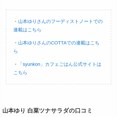
・
山本ゆりさんのフーディストノートでの
連載はこちら
・
山本ゆりさんのCOTTAでの連載はこち
ら
・
「syunkon」カフェごはん公式サイトは
こちら
山本ゆり 白菜ツナサラダの口コミ