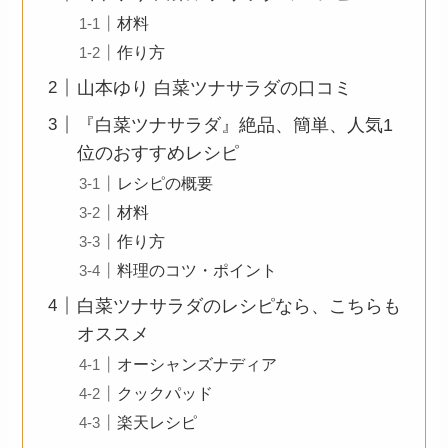
材料
作り方
山本ゆり 白菜ツナサラダの口コミ
『白菜ツナサラダ』絶品、簡単、人気1
位のおすすめレシピ
レシピの概要
材料
作り方
料理のコツ・ポイント
白菜ツナサラダのレシピなら、こちらも
オススメ
オーシャンズナディア
クックパッド
楽天レシピ