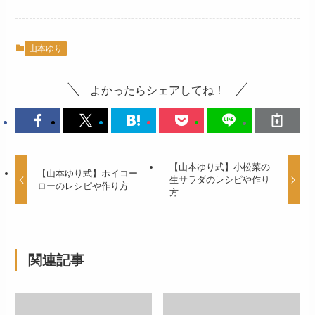
山本ゆり
よかったらシェアしてね！
【山本ゆり式】小松菜の
【山本ゆり式】ホイコー
生サラダのレシピや作り
ローのレシピや作り方
方
関連記事