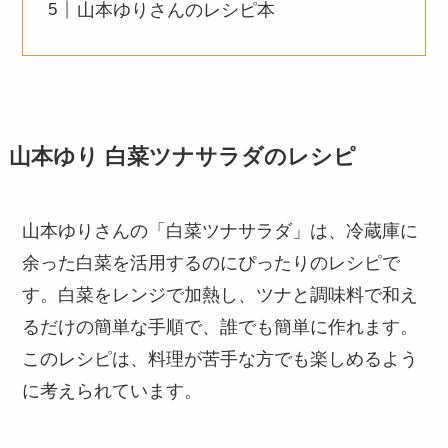
山本ゆりさんのレシピ本
山本ゆり 白菜ツナサラダのレシピ
山本ゆりさんの「白菜ツナサラダ」は、冷蔵庫に
余った白菜を活用するのにぴったりのレシピで
す。白菜をレンジで加熱し、ツナと調味料で和え
るだけの簡単な手順で、誰でも簡単に作れます。
このレシピは、料理が苦手な方でも楽しめるよう
に考えられています。