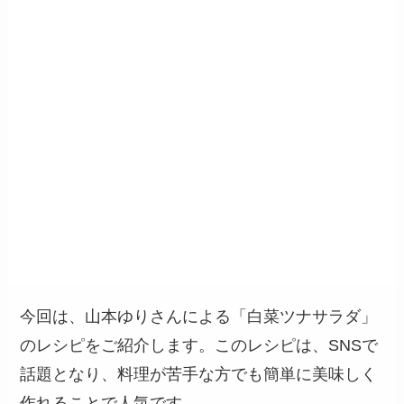
今回は、山本ゆりさんによる「白菜ツナサラダ」
のレシピをご紹介します。このレシピは、SNSで
話題となり、料理が苦手な方でも簡単に美味しく
作れることで人気です。