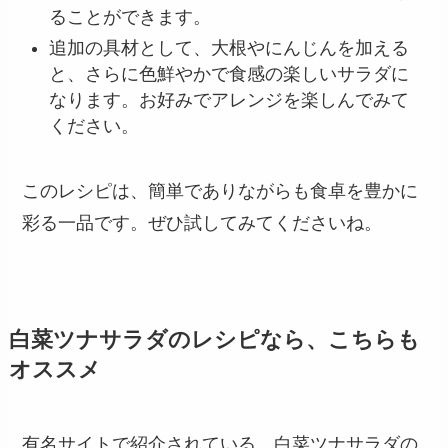
ることができます。
追加の具材として、大根やにんじんを加える
と、さらに色鮮やかで食感の楽しいサラダに
なります。お好みでアレンジを楽しんでみて
ください。
このレシピは、簡単でありながらも食卓を豊かに
彩る一品です。ぜひ試してみてくださいね。
白菜ツナサラダのレシピなら、こちらも
オススメ
有名サイトで紹介されている、白菜ツナサラダの