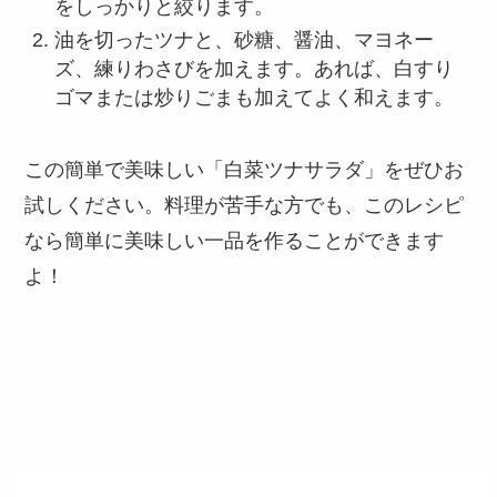
をしっかりと絞ります。
油を切ったツナと、砂糖、醤油、マヨネー
ズ、練りわさびを加えます。あれば、白すり
ゴマまたは炒りごまも加えてよく和えます。
この簡単で美味しい「白菜ツナサラダ」をぜひお
試しください。料理が苦手な方でも、このレシピ
なら簡単に美味しい一品を作ることができます
よ！