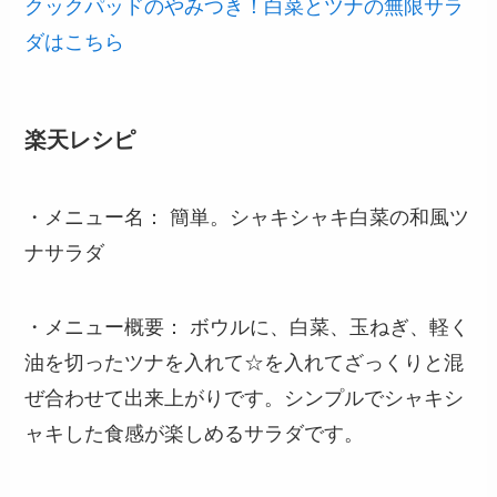
クックパッドのやみつき！白菜とツナの無限サラ
ダはこちら
楽天レシピ
・メニュー名： 簡単。シャキシャキ白菜の和風ツ
ナサラダ
・メニュー概要： ボウルに、白菜、玉ねぎ、軽く
油を切ったツナを入れて☆を入れてざっくりと混
ぜ合わせて出来上がりです。シンプルでシャキシ
ャキした食感が楽しめるサラダです。