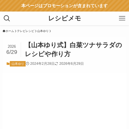
本ページはプロモーションが含まれています
レシピメモ
ホーム
テレビレシピ
山本ゆり
【山本ゆり式】白菜ツナサラダの
2026
6/29
レシピや作り方
2024年2月28日
2026年6月29日
山本ゆり