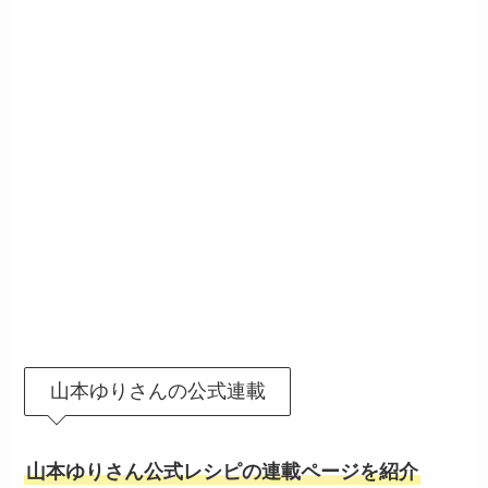
山本ゆりさんの公式連載
山本ゆりさん公式レシピの連載ページを紹介