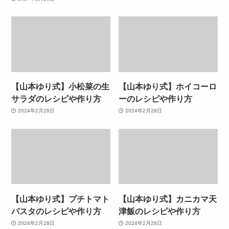
【山本ゆり式】小松菜の生
【山本ゆり式】ホイコーロ
サラダのレシピや作り方
ーのレシピや作り方
2024年2月28日
2024年2月28日
【山本ゆり式】プチトマト
【山本ゆり式】カニカマ天
パスタのレシピや作り方
津飯のレシピや作り方
2024年2月28日
2024年2月28日