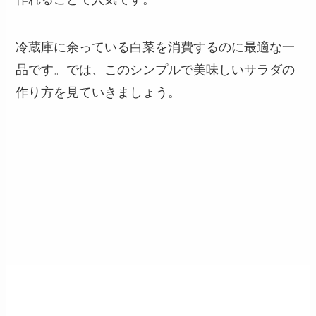
冷蔵庫に余っている白菜を消費するのに最適な一
品です。では、このシンプルで美味しいサラダの
作り方を見ていきましょう。