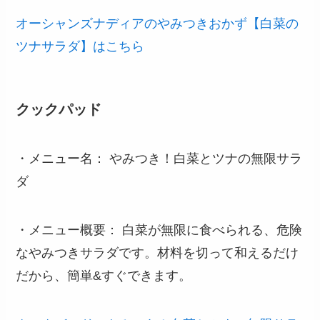
オーシャンズナディアのやみつきおかず【白菜の
ツナサラダ】はこちら
クックパッド
・メニュー名： やみつき！白菜とツナの無限サラ
ダ
・メニュー概要： 白菜が無限に食べられる、危険
なやみつきサラダです。材料を切って和えるだけ
だから、簡単&すぐできます。