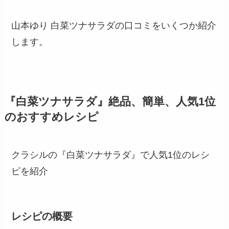
山本ゆり 白菜ツナサラダの口コミをいくつか紹介
します。
『白菜ツナサラダ』絶品、簡単、人気1位
のおすすめレシピ
クラシルの『白菜ツナサラダ』で人気1位のレシ
ピを紹介
レシピの概要