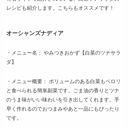
レシピも紹介します。こちらもオススメです！
オーシャンズナディア
・メニュー名： やみつきおかず【白菜のツナサラ
ダ】
・メニュー概要： ボリュームのある白菜もペロリ
と食べられる簡単副菜です。ごま油の香りとツナ
のうま味がいい味わいを引き出してくれます。手
早く作れるのでおつまみやあと一品にもぴったり
です。