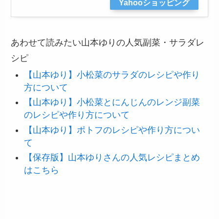
Yahooショッピング
あわせて読みたい山本ゆりの人気副菜・サラダレ
シピ
【山本ゆり】小松菜のサラダのレシピや作り
方について
【山本ゆり】小松菜とにんじんのレンジ副菜
のレシピや作り方について
【山本ゆり】ポトフのレシピや作り方につい
て
【保存版】山本ゆりさんの人気レシピまとめ
はこちら