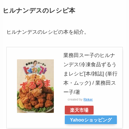
ヒルナンデスのレシピ本
ヒルナンデスのレシピの本を紹介。
業務田スー子のヒルナ
ンデス!冷凍食品ずるう
まレシピ[本/雑誌] (単行
本・ムック) / 業務田ス
ー子/著
created by
Rinker
楽天市場
Yahooショッピング