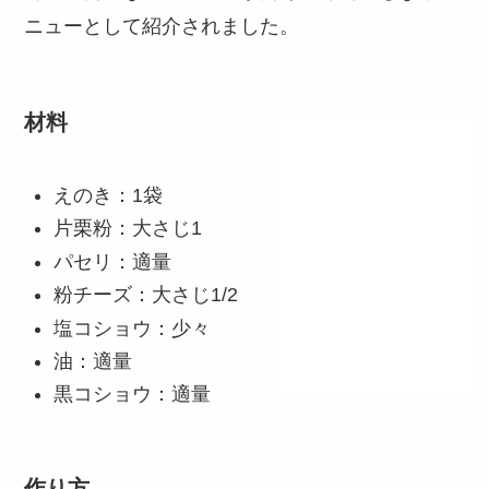
ニューとして紹介されました。
材料
えのき：1袋
片栗粉：大さじ1
パセリ：適量
粉チーズ：大さじ1/2
塩コショウ：少々
油：適量
黒コショウ：適量
作り方