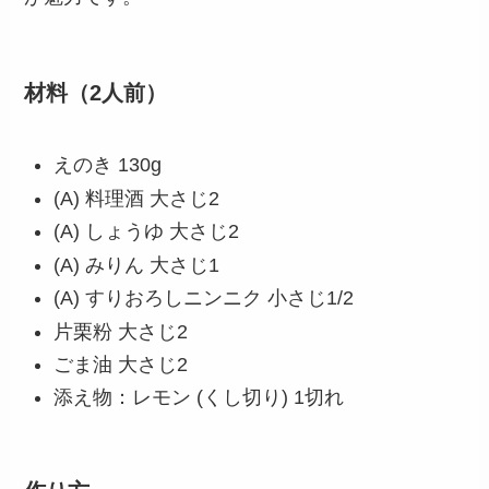
材料（2人前）
えのき 130g
(A) 料理酒 大さじ2
(A) しょうゆ 大さじ2
(A) みりん 大さじ1
(A) すりおろしニンニク 小さじ1/2
片栗粉 大さじ2
ごま油 大さじ2
添え物：レモン (くし切り) 1切れ