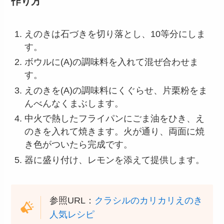
作り方
えのきは石づきを切り落とし、10等分にしま
す。
ボウルに(A)の調味料を入れて混ぜ合わせま
す。
えのきを(A)の調味料にくぐらせ、片栗粉をま
んべんなくまぶします。
中火で熱したフライパンにごま油をひき、え
のきを入れて焼きます。火が通り、両面に焼
き色がついたら完成です。
器に盛り付け、レモンを添えて提供します。
参照URL：
クラシルのカリカリえのき
人気レシピ