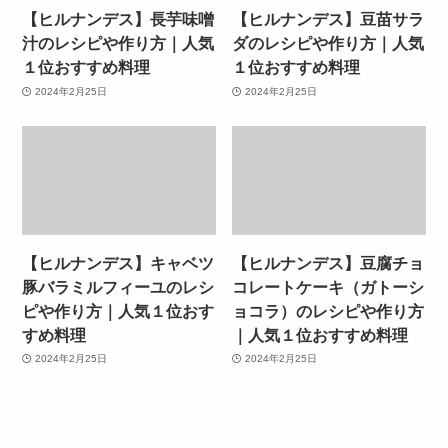
【ヒルナンデス】長芋味噌
【ヒルナンデス】豆苗サラ
汁のレシピや作り方｜人気
ダのレシピや作り方｜人気
１位おすすめ料理
１位おすすめ料理
2024年2月25日
2024年2月25日
【ヒルナンデス】キャベツ
【ヒルナンデス】豆腐チョ
豚バラミルフィーユのレシ
コレートケーキ（ガトーシ
ピや作り方｜人気１位おす
ョコラ）のレシピや作り方
すめ料理
｜人気１位おすすめ料理
2024年2月25日
2024年2月25日