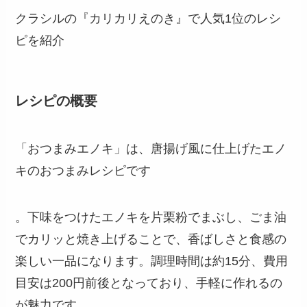
クラシルの『カリカリえのき』で人気1位のレシ
ピを紹介
レシピの概要
「おつまみエノキ」は、唐揚げ風に仕上げたエノ
キのおつまみレシピです
。下味をつけたエノキを片栗粉でまぶし、ごま油
でカリッと焼き上げることで、香ばしさと食感の
楽しい一品になります。調理時間は約15分、費用
目安は200円前後となっており、手軽に作れるの
が魅力です。