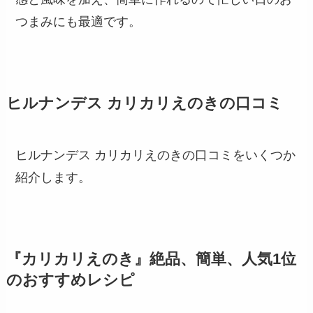
つまみにも最適です。
ヒルナンデス カリカリえのきの口コミ
ヒルナンデス カリカリえのきの口コミをいくつか
紹介します。
『カリカリえのき』絶品、簡単、人気1位
のおすすめレシピ