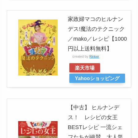
家政婦マコのヒルナン
デス!魔法のテクニック
／mako／レシピ【1000
円以上送料無料】
created by
Rinker
楽天市場
Yahooショッピング
【中古】 ヒルナンデ
ス！ レシピの女王
BESTレシピ 一流シェ
フたちが絶賛 大人気